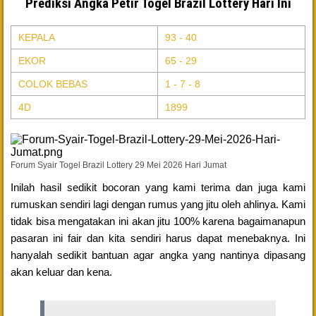
Prediksi Angka Petir Togel Brazil Lottery Hari Ini
KEPALA
93 - 40
EKOR
65 - 29
COLOK BEBAS
1 - 7 - 8
4D
1899
Forum Syair Togel Brazil Lottery 29 Mei 2026 Hari Jumat
Inilah hasil sedikit bocoran yang kami terima dan juga kami
rumuskan sendiri lagi dengan rumus yang jitu oleh ahlinya. Kami
tidak bisa mengatakan ini akan jitu 100% karena bagaimanapun
pasaran ini fair dan kita sendiri harus dapat menebaknya. Ini
hanyalah sedikit bantuan agar angka yang nantinya dipasang
akan keluar dan kena.