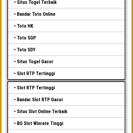
Situs Togel Terbaik
Bandar Toto Online
Toto HK
Toto SGP
Toto SDY
Situs Togel Gacor
Slot RTP Tertinggi
Slot RTP Tertinggi
Bandar Slot RTP Gacor
Situs Slot Online Terbaik
BO Slot Winrate Tinggi