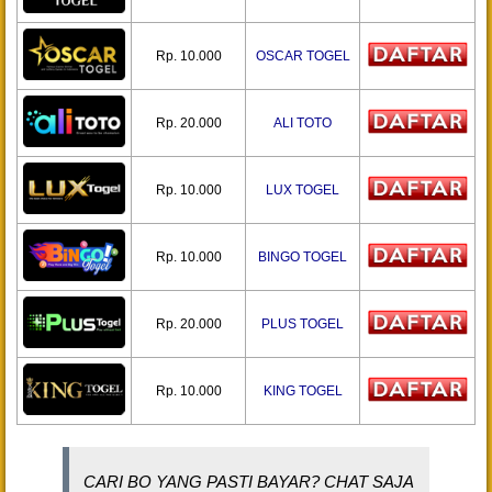
Rp. 10.000
OSCAR TOGEL
Rp. 20.000
ALI TOTO
Rp. 10.000
LUX TOGEL
Rp. 10.000
BINGO TOGEL
Rp. 20.000
PLUS TOGEL
Rp. 10.000
KING TOGEL
CARI BO YANG PASTI BAYAR? CHAT SAJA