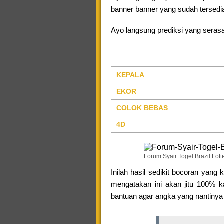
banner banner yang sudah tersedi
Ayo langsung prediksi yang serasa 
KEPALA
EKOR
COLOK BEBAS
4D
Forum Syair Togel Brazil Lot
Inilah hasil sedikit bocoran yang
mengatakan ini akan jitu 100% ka
bantuan agar angka yang nantinya