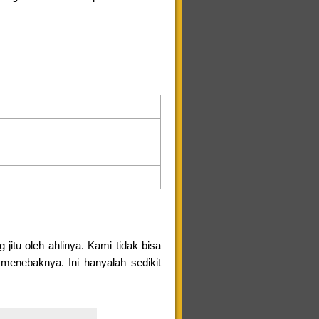
jitu oleh ahlinya. Kami tidak bisa
 menebaknya. Ini hanyalah sedikit