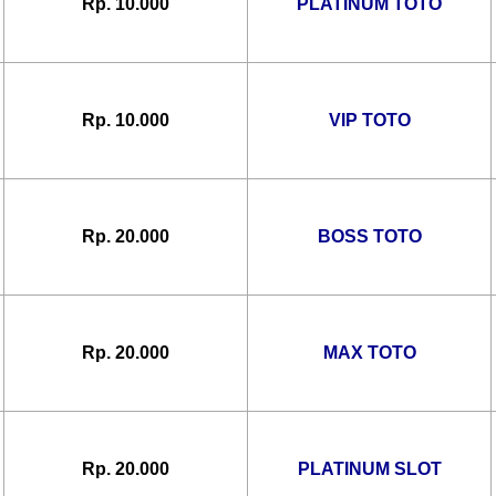
Rp. 10.000
PLATINUM TOTO
Rp. 10.000
VIP TOTO
Rp. 20.000
BOSS TOTO
Rp. 20.000
MAX TOTO
Rp. 20.000
PLATINUM SLOT