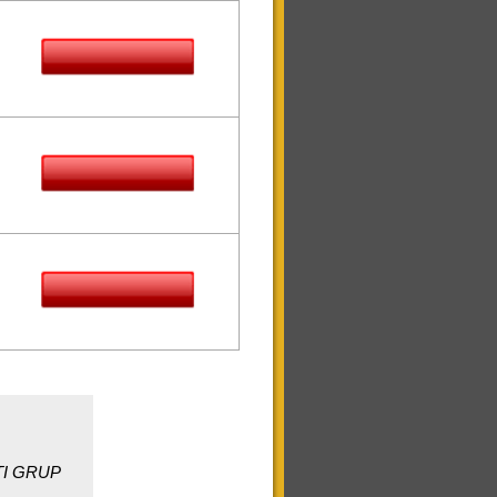
TI GRUP