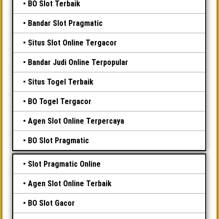
BO Slot Terbaik
Bandar Slot Pragmatic
Situs Slot Online Tergacor
Bandar Judi Online Terpopular
Situs Togel Terbaik
BO Togel Tergacor
Agen Slot Online Terpercaya
BO Slot Pragmatic
Slot Pragmatic Online
Agen Slot Online Terbaik
BO Slot Gacor