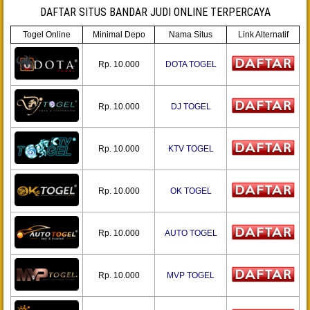
DAFTAR SITUS BANDAR JUDI ONLINE TERPERCAYA
Togel Online
Minimal Depo
Nama Situs
Link Alternatif
Rp. 10.000
DOTA TOGEL
Rp. 10.000
DJ TOGEL
Rp. 10.000
KTV TOGEL
Rp. 10.000
OK TOGEL
Rp. 10.000
AUTO TOGEL
Rp. 10.000
MVP TOGEL