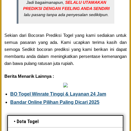
Jadi bagaimanapun,
SELALU UTAMAKAN
PREDIKSI DENGAN FEELING ANDA SENDIRI
lalu pasang tanpa ada penyesalan sedikitpun.
Sekian dari Bocoran Prediksi Togel yang kami sediakan untuk
semua pasaran yang ada. Kami ucapkan terima kasih dan
semoga Sedikit bocoran prediksi yang kami berikan ini dapat
membantu anda dalam meningkatkan persentase kemenangan
dan bawa pulang ratusan juta rupiah.
Berita Menarik Lainnya :
BO Togel Winrate Tinggi & Layanan 24 Jam
Bandar Online Pilihan Paling Dicari 2025
Dota Togel