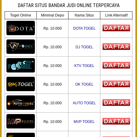
DAFTAR SITUS BANDAR JUDI ONLINE TERPERCAYA
Togel Online
Minimal Depo
Nama Situs
Link Alternatif
Rp. 10.000
DOTA TOGEL
Rp. 10.000
DJ TOGEL
Rp. 10.000
KTV TOGEL
Rp. 10.000
OK TOGEL
Rp. 10.000
AUTO TOGEL
Rp. 10.000
MVP TOGEL