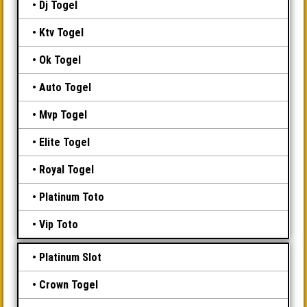
Dj Togel
Ktv Togel
Ok Togel
Auto Togel
Mvp Togel
Elite Togel
Royal Togel
Platinum Toto
Vip Toto
Platinum Slot
Crown Togel