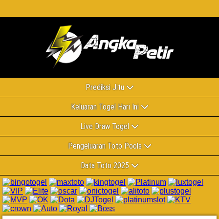
Prediksi Jitu
Keluaran Togel Hari Ini
Live Draw Togel
Pengeluaran Toto Pools
Data Toto 2025