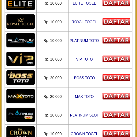
Rp. 10.000
ELITE TOGEL
Rp. 10.000
ROYAL TOGEL
Rp. 10.000
PLATINUM TOTO
Rp. 10.000
VIP TOTO
Rp. 20.000
BOSS TOTO
Rp. 20.000
MAX TOTO
Rp. 20.000
PLATINUM SLOT
Rp. 10.000
CROWN TOGEL