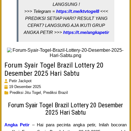
LANGSUNG !
>>> Telegram =
https://t.me/ktvtogel8
<<<
PREDIKSI SETIAP HARI? RESULT YANG
CEPAT? LANGSUNG AJA IKUTI GRUP
ANGKA PETIR >>>
https://t.me/angkapetir
Forum Syair Togel Brazil Lottery 20
Desember 2025 Hari Sabtu
Petir Jackpot
19 Desember 2025
Prediksi Jitu Togel,
Prediksi Brazil
Forum Syair Togel Brazil Lottery 20 Desember
2025 Hari Sabtu
Angka Petir
– Hai para pecinta angka petir, Inilah bocoran