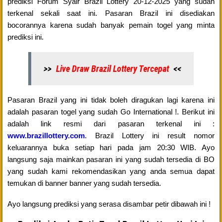
prediksi Forum Syair Brazil Lottery 20-12-2025 yang sudah
terkenal sekali saat ini. Pasaran Brazil ini disediakan
bocorannya karena sudah banyak pemain togel yang minta
prediksi ini.
>>
Live Draw Brazil Lottery Tercepat
<<
Pasaran Brazil yang ini tidak boleh diragukan lagi karena ini
adalah pasaran togel yang sudah Go International !. Berikut ini
adalah link resmi dari pasaran terkenal ini :
www.brazillottery.com
. Brazil Lottery ini result nomor
keluarannya buka setiap hari pada jam 20:30 WIB. Ayo
langsung saja mainkan pasaran ini yang sudah tersedia di BO
yang sudah kami rekomendasikan yang anda semua dapat
temukan di banner banner yang sudah tersedia.
Ayo langsung prediksi yang serasa disambar petir dibawah ini !