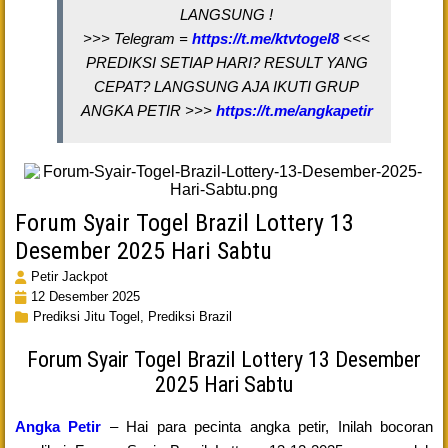
LANGSUNG !
>>> Telegram =
https://t.me/ktvtogel8
<<<
PREDIKSI SETIAP HARI? RESULT YANG
CEPAT? LANGSUNG AJA IKUTI GRUP
ANGKA PETIR >>>
https://t.me/angkapetir
Forum Syair Togel Brazil Lottery 13
Desember 2025 Hari Sabtu
Petir Jackpot
12 Desember 2025
Prediksi Jitu Togel,
Prediksi Brazil
Forum Syair Togel Brazil Lottery 13 Desember
2025 Hari Sabtu
Angka Petir
– Hai para pecinta angka petir, Inilah bocoran