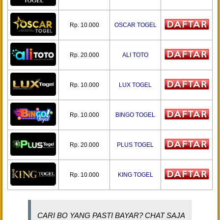
Rp. 10.000
OSCAR TOGEL
Rp. 20.000
ALI TOTO
Rp. 10.000
LUX TOGEL
Rp. 10.000
BINGO TOGEL
Rp. 20.000
PLUS TOGEL
Rp. 10.000
KING TOGEL
CARI BO YANG PASTI BAYAR? CHAT SAJA