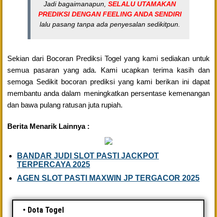
Jadi bagaimanapun,
SELALU UTAMAKAN
PREDIKSI DENGAN FEELING ANDA SENDIRI
lalu pasang tanpa ada penyesalan sedikitpun.
Sekian dari Bocoran Prediksi Togel yang kami sediakan untuk
semua pasaran yang ada. Kami ucapkan terima kasih dan
semoga Sedikit bocoran prediksi yang kami berikan ini dapat
membantu anda dalam meningkatkan persentase kemenangan
dan bawa pulang ratusan juta rupiah.
Berita Menarik Lainnya :
BANDAR JUDI SLOT PASTI JACKPOT
TERPERCAYA 2025
AGEN SLOT PASTI MAXWIN JP TERGACOR 2025
Dota Togel