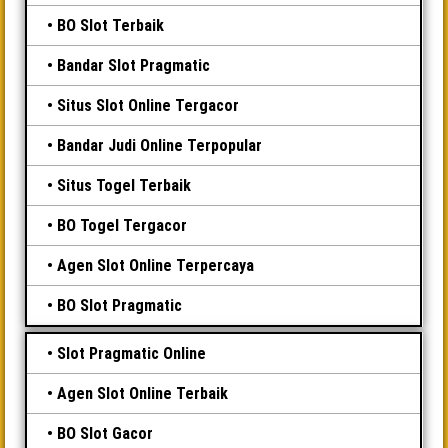
BO Slot Terbaik
Bandar Slot Pragmatic
Situs Slot Online Tergacor
Bandar Judi Online Terpopular
Situs Togel Terbaik
BO Togel Tergacor
Agen Slot Online Terpercaya
BO Slot Pragmatic
Slot Pragmatic Online
Agen Slot Online Terbaik
BO Slot Gacor