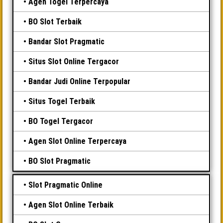
Agen Togel Terpercaya
BO Slot Terbaik
Bandar Slot Pragmatic
Situs Slot Online Tergacor
Bandar Judi Online Terpopular
Situs Togel Terbaik
BO Togel Tergacor
Agen Slot Online Terpercaya
BO Slot Pragmatic
Slot Pragmatic Online
Agen Slot Online Terbaik