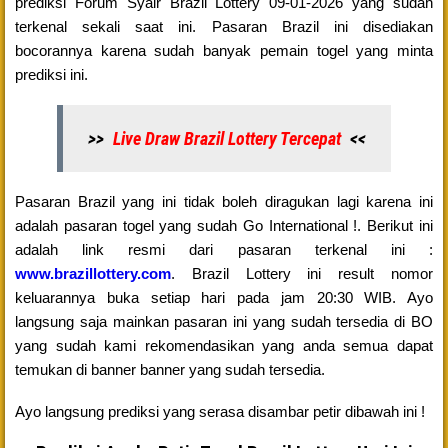
prediksi Forum Syair Brazil Lottery 09-01-2026 yang sudah
terkenal sekali saat ini. Pasaran Brazil ini disediakan
bocorannya karena sudah banyak pemain togel yang minta
prediksi ini.
>>
Live Draw Brazil Lottery Tercepat
<<
Pasaran Brazil yang ini tidak boleh diragukan lagi karena ini
adalah pasaran togel yang sudah Go International !. Berikut ini
adalah link resmi dari pasaran terkenal ini :
www.brazillottery.com
. Brazil Lottery ini result nomor
keluarannya buka setiap hari pada jam 20:30 WIB. Ayo
langsung saja mainkan pasaran ini yang sudah tersedia di BO
yang sudah kami rekomendasikan yang anda semua dapat
temukan di banner banner yang sudah tersedia.
Ayo langsung prediksi yang serasa disambar petir dibawah ini !