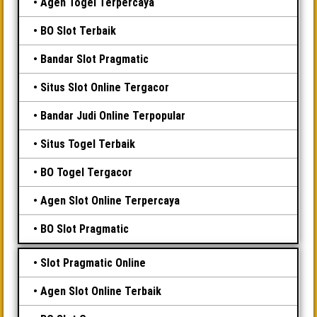
Agen Togel Terpercaya
BO Slot Terbaik
Bandar Slot Pragmatic
Situs Slot Online Tergacor
Bandar Judi Online Terpopular
Situs Togel Terbaik
BO Togel Tergacor
Agen Slot Online Terpercaya
BO Slot Pragmatic
Slot Pragmatic Online
Agen Slot Online Terbaik