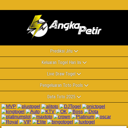
Prediksi Jitu
Keluaran Togel Hari Ini
Live Draw Togel
Pengeluaran Toto Pools
Data Toto 2025