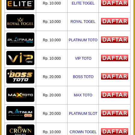
Rp. 10.000
ELITE TOGEL
Rp. 10.000
ROYAL TOGEL
Rp. 10.000
PLATINUM TOTO
Rp. 10.000
VIP TOTO
Rp. 20.000
BOSS TOTO
Rp. 20.000
MAX TOTO
Rp. 20.000
PLATINUM SLOT
Rp. 10.000
CROWN TOGEL