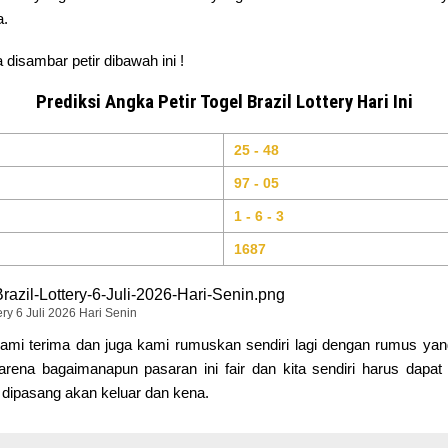
a.
disambar petir dibawah ini !
Prediksi Angka Petir Togel Brazil Lottery Hari Ini
25 - 48
97 - 05
1 - 6 - 3
1687
ery 6 Juli 2026 Hari Senin
 kami terima dan juga kami rumuskan sendiri lagi dengan rumus yang 
rena bagaimanapun pasaran ini fair dan kita sendiri harus dapat
 dipasang akan keluar dan kena.