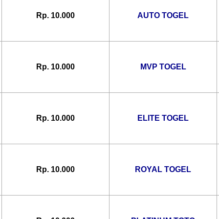
Rp. 10.000
AUTO TOGEL
Rp. 10.000
MVP TOGEL
Rp. 10.000
ELITE TOGEL
Rp. 10.000
ROYAL TOGEL