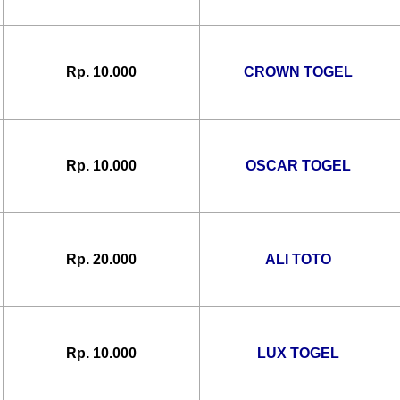
Rp. 10.000
CROWN TOGEL
Rp. 10.000
OSCAR TOGEL
Rp. 20.000
ALI TOTO
Rp. 10.000
LUX TOGEL