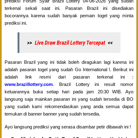
prediksi Forum Syair Brazil Lottery 04-06-2026 yang sudah
terkenal sekali saat ini. Pasaran Brazil ini disediakan
bocorannya karena sudah banyak pemain togel yang minta
prediksi ini.
>>
Live Draw Brazil Lottery Tercepat
<<
Pasaran Brazil yang ini tidak boleh diragukan lagi karena ini
adalah pasaran togel yang sudah Go International !. Berikut ini
adalah link resmi dari pasaran terkenal ini :
www.brazillottery.com
. Brazil Lottery ini result nomor
keluarannya buka setiap hari pada jam 20:30 WIB. Ayo
langsung saja mainkan pasaran ini yang sudah tersedia di BO
yang sudah kami rekomendasikan yang anda semua dapat
temukan di banner banner yang sudah tersedia.
Ayo langsung prediksi yang serasa disambar petir dibawah ini !