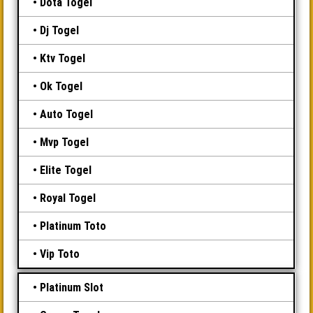
Dota Togel
Dj Togel
Ktv Togel
Ok Togel
Auto Togel
Mvp Togel
Elite Togel
Royal Togel
Platinum Toto
Vip Toto
Platinum Slot