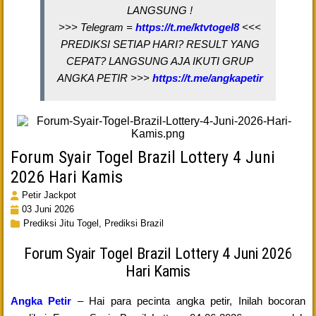
LANGSUNG !
>>> Telegram =
https://t.me/ktvtogel8
<<<
PREDIKSI SETIAP HARI? RESULT YANG
CEPAT? LANGSUNG AJA IKUTI GRUP
ANGKA PETIR >>>
https://t.me/angkapetir
Forum Syair Togel Brazil Lottery 4 Juni
2026 Hari Kamis
Petir Jackpot
03 Juni 2026
Prediksi Jitu Togel,
Prediksi Brazil
Forum Syair Togel Brazil Lottery 4 Juni 2026
Hari Kamis
Angka Petir
– Hai para pecinta angka petir, Inilah bocoran