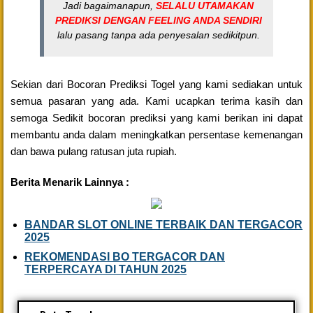
Jadi bagaimanapun,
SELALU UTAMAKAN
PREDIKSI DENGAN FEELING ANDA SENDIRI
lalu pasang tanpa ada penyesalan sedikitpun.
Sekian dari Bocoran Prediksi Togel yang kami sediakan untuk
semua pasaran yang ada. Kami ucapkan terima kasih dan
semoga Sedikit bocoran prediksi yang kami berikan ini dapat
membantu anda dalam meningkatkan persentase kemenangan
dan bawa pulang ratusan juta rupiah.
Berita Menarik Lainnya :
BANDAR SLOT ONLINE TERBAIK DAN TERGACOR
2025
REKOMENDASI BO TERGACOR DAN
TERPERCAYA DI TAHUN 2025