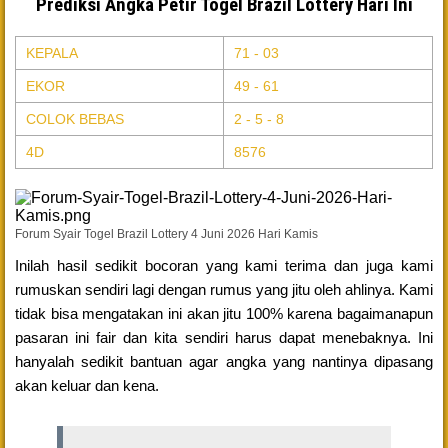
Prediksi Angka Petir Togel Brazil Lottery Hari Ini
KEPALA
71 - 03
EKOR
49 - 61
COLOK BEBAS
2 - 5 - 8
4D
8576
Forum Syair Togel Brazil Lottery 4 Juni 2026 Hari Kamis
Inilah hasil sedikit bocoran yang kami terima dan juga kami
rumuskan sendiri lagi dengan rumus yang jitu oleh ahlinya. Kami
tidak bisa mengatakan ini akan jitu 100% karena bagaimanapun
pasaran ini fair dan kita sendiri harus dapat menebaknya. Ini
hanyalah sedikit bantuan agar angka yang nantinya dipasang
akan keluar dan kena.