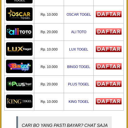
Rp. 10.000
OSCAR TOGEL
Rp. 20.000
ALI TOTO
Rp. 10.000
LUX TOGEL
Rp. 10.000
BINGO TOGEL
Rp. 20.000
PLUS TOGEL
Rp. 10.000
KING TOGEL
CARI BO YANG PASTI BAYAR? CHAT SAJA