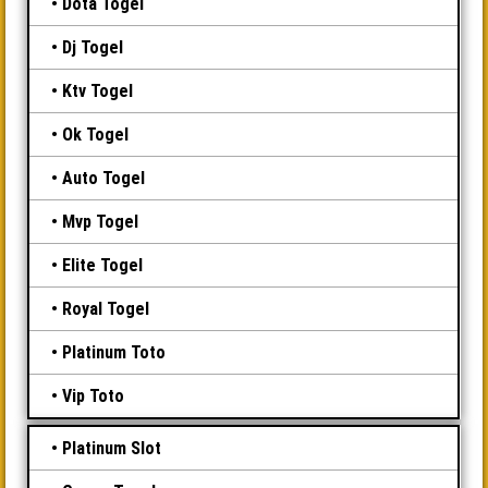
Dota Togel
Dj Togel
Ktv Togel
Ok Togel
Auto Togel
Mvp Togel
Elite Togel
Royal Togel
Platinum Toto
Vip Toto
Platinum Slot