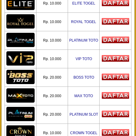
Rp. 10.000
ELITE TOGEL
Rp. 10.000
ROYAL TOGEL
Rp. 10.000
PLATINUM TOTO
Rp. 10.000
VIP TOTO
Rp. 20.000
BOSS TOTO
Rp. 20.000
MAX TOTO
Rp. 20.000
PLATINUM SLOT
Rp. 10.000
CROWN TOGEL