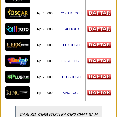
Rp. 10.000
OSCAR TOGEL
Rp. 20.000
ALI TOTO
Rp. 10.000
LUX TOGEL
Rp. 10.000
BINGO TOGEL
Rp. 20.000
PLUS TOGEL
Rp. 10.000
KING TOGEL
CARI BO YANG PASTI BAYAR? CHAT SAJA