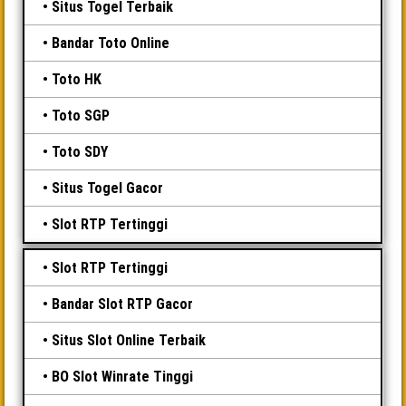
Situs Togel Terbaik
Bandar Toto Online
Toto HK
Toto SGP
Toto SDY
Situs Togel Gacor
Slot RTP Tertinggi
Slot RTP Tertinggi
Bandar Slot RTP Gacor
Situs Slot Online Terbaik
BO Slot Winrate Tinggi