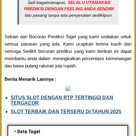
Jadi bagaimanapun,
SELALU UTAMAKAN
PREDIKSI DENGAN FEELING ANDA SENDIRI
lalu pasang tanpa ada penyesalan sedikitpun.
Sekian dari Bocoran Prediksi Togel yang kami sediakan untuk
semua pasaran yang ada. Kami ucapkan terima kasih dan
semoga Sedikit bocoran prediksi yang kami berikan ini dapat
membantu anda dalam meningkatkan persentase kemenangan
dan bawa pulang ratusan juta rupiah.
Berita Menarik Lainnya :
SITUS SLOT DENGAN RTP TERTINGGI DAN
TERGACOR
SLOT TERBAIK DAN TERSERU DI TAHUN 2025
Dota Togel