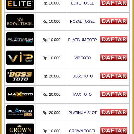
Rp. 10.000
ELITE TOGEL
Rp. 10.000
ROYAL TOGEL
Rp. 10.000
PLATINUM TOTO
Rp. 10.000
VIP TOTO
Rp. 20.000
BOSS TOTO
Rp. 20.000
MAX TOTO
Rp. 20.000
PLATINUM SLOT
Rp. 10.000
CROWN TOGEL