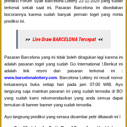
prediksi Forum Syair Barcelona Lottery 22-11-2025 yang sudah
terkenal sekali saat ini. Pasaran Barcelona ini disediakan
bocorannya karena sudah banyak pemain togel yang minta
prediksi ini.
>>
Live Draw BARCELONA Tercepat
<<
Pasaran Barcelona yang ini tidak boleh diragukan lagi karena ini
adalah pasaran togel yang sudah Go International !.Berikut ini
adalah link resmi dari pasaran terkenal ini :
www.barcelonalottery.com
. Barcelona Lottery ini result nomor
keluarannya buka setiap hari pada jam 07:00 WIB. Ayo
langsung saja mainkan pasaran ini yang sudah tersedia di BO
yang sudah kami rekomendasikan yang anda semua dapat
temukan di banner banner yang sudah tersedia.
Ayo langsung prediksi yang serasa disambar petir dibawah ini !