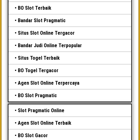
BO Slot Terbaik
Bandar Slot Pragmatic
Situs Slot Online Tergacor
Bandar Judi Online Terpopular
Situs Togel Terbaik
BO Togel Tergacor
Agen Slot Online Terpercaya
BO Slot Pragmatic
Slot Pragmatic Online
Agen Slot Online Terbaik
BO Slot Gacor