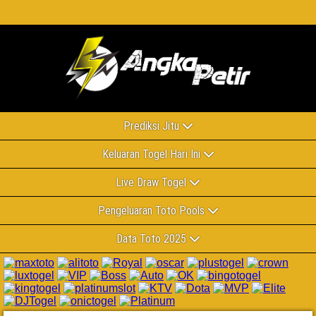
Prediksi Jitu
Keluaran Togel Hari Ini
Live Draw Togel
Pengeluaran Toto Pools
Data Toto 2025