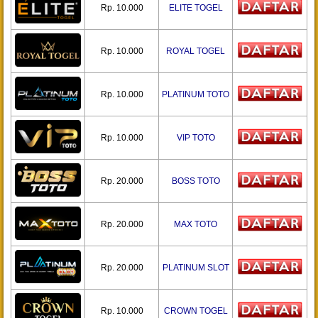
Rp. 10.000
ELITE TOGEL
Rp. 10.000
ROYAL TOGEL
Rp. 10.000
PLATINUM TOTO
Rp. 10.000
VIP TOTO
Rp. 20.000
BOSS TOTO
Rp. 20.000
MAX TOTO
Rp. 20.000
PLATINUM SLOT
Rp. 10.000
CROWN TOGEL