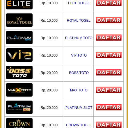
Rp. 10.000
ELITE TOGEL
Rp. 10.000
ROYAL TOGEL
Rp. 10.000
PLATINUM TOTO
Rp. 10.000
VIP TOTO
Rp. 20.000
BOSS TOTO
Rp. 20.000
MAX TOTO
Rp. 20.000
PLATINUM SLOT
Rp. 10.000
CROWN TOGEL