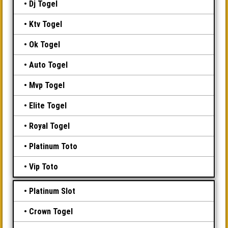
Dj Togel
Ktv Togel
Ok Togel
Auto Togel
Mvp Togel
Elite Togel
Royal Togel
Platinum Toto
Vip Toto
Platinum Slot
Crown Togel