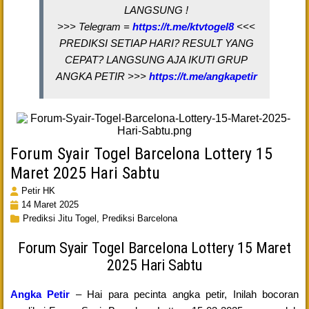
LANGSUNG !
>>> Telegram =
https://t.me/ktvtogel8
<<<
PREDIKSI SETIAP HARI? RESULT YANG
CEPAT? LANGSUNG AJA IKUTI GRUP
ANGKA PETIR >>>
https://t.me/angkapetir
Forum Syair Togel Barcelona Lottery 15
Maret 2025 Hari Sabtu
Petir HK
14 Maret 2025
Prediksi Jitu Togel,
Prediksi Barcelona
Forum Syair Togel Barcelona Lottery 15 Maret
2025 Hari Sabtu
Angka Petir
– Hai para pecinta angka petir, Inilah bocoran