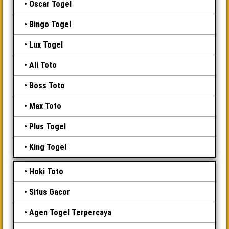
Oscar Togel
Bingo Togel
Lux Togel
Ali Toto
Boss Toto
Max Toto
Plus Togel
King Togel
Hoki Toto
Situs Gacor
Agen Togel Terpercaya