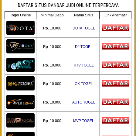
DAFTAR SITUS BANDAR JUDI ONLINE TERPERCAYA
Togel Online
Minimal Depo
Nama Situs
Link Alternatif
Rp. 10.000
DOTA TOGEL
Rp. 10.000
DJ TOGEL
Rp. 10.000
KTV TOGEL
Rp. 10.000
OK TOGEL
Rp. 10.000
AUTO TOGEL
Rp. 10.000
MVP TOGEL