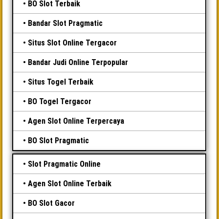
BO Slot Terbaik
Bandar Slot Pragmatic
Situs Slot Online Tergacor
Bandar Judi Online Terpopular
Situs Togel Terbaik
BO Togel Tergacor
Agen Slot Online Terpercaya
BO Slot Pragmatic
Slot Pragmatic Online
Agen Slot Online Terbaik
BO Slot Gacor