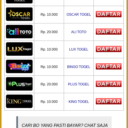
Rp. 10.000
OSCAR TOGEL
Rp. 20.000
ALI TOTO
Rp. 10.000
LUX TOGEL
Rp. 10.000
BINGO TOGEL
Rp. 20.000
PLUS TOGEL
Rp. 10.000
KING TOGEL
CARI BO YANG PASTI BAYAR? CHAT SAJA