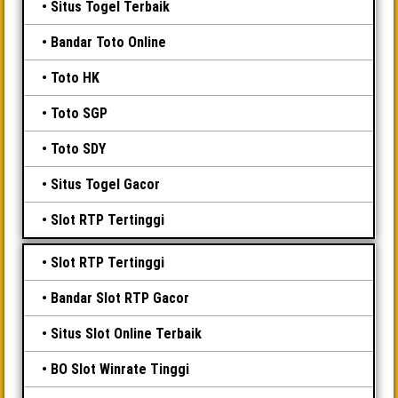
Situs Togel Terbaik
Bandar Toto Online
Toto HK
Toto SGP
Toto SDY
Situs Togel Gacor
Slot RTP Tertinggi
Slot RTP Tertinggi
Bandar Slot RTP Gacor
Situs Slot Online Terbaik
BO Slot Winrate Tinggi