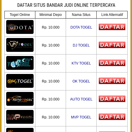
DAFTAR SITUS BANDAR JUDI ONLINE TERPERCAYA
Togel Online
Minimal Depo
Nama Situs
Link Alternatif
Rp. 10.000
DOTA TOGEL
Rp. 10.000
DJ TOGEL
Rp. 10.000
KTV TOGEL
Rp. 10.000
OK TOGEL
Rp. 10.000
AUTO TOGEL
Rp. 10.000
MVP TOGEL