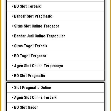
BO Slot Terbaik
Bandar Slot Pragmatic
Situs Slot Online Tergacor
Bandar Judi Online Terpopular
Situs Togel Terbaik
BO Togel Tergacor
Agen Slot Online Terpercaya
BO Slot Pragmatic
Slot Pragmatic Online
Agen Slot Online Terbaik
BO Slot Gacor