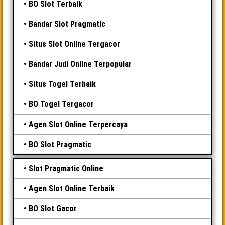
BO Slot Terbaik
Bandar Slot Pragmatic
Situs Slot Online Tergacor
Bandar Judi Online Terpopular
Situs Togel Terbaik
BO Togel Tergacor
Agen Slot Online Terpercaya
BO Slot Pragmatic
Slot Pragmatic Online
Agen Slot Online Terbaik
BO Slot Gacor