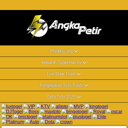
Prediksi Jitu
Keluaran Togel Hari Ini
Live Draw Togel
Pengeluaran Toto Pools
Data Toto 2025