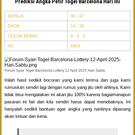
Prediksi Angka Petir Togel Barcelona Hari Ini
KEPALA
90 - 67
EKOR
14 - 30
COLOK BEBAS
8 - 2 - 5
4D
5803
Forum Syair Togel Barcelona Lottery 12 April 2025 Hari Sabtu
Inilah hasil sedikit bocoran yang kami terima dan juga kami
rumuskan sendiri lagi dengan rumus yang jitu oleh ahlinya. Kami
tidak bisa mengatakan ini akan jitu 100% karena bagaimanapun
pasaran ini fair dan kita sendiri harus dapat menebaknya. Ini
hanyalah sedikit bantuan agar angka yang nantinya dipasang
akan keluar dan kena.