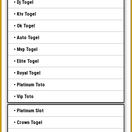
Dj Togel
Ktv Togel
Ok Togel
Auto Togel
Mvp Togel
Elite Togel
Royal Togel
Platinum Toto
Vip Toto
Platinum Slot
Crown Togel