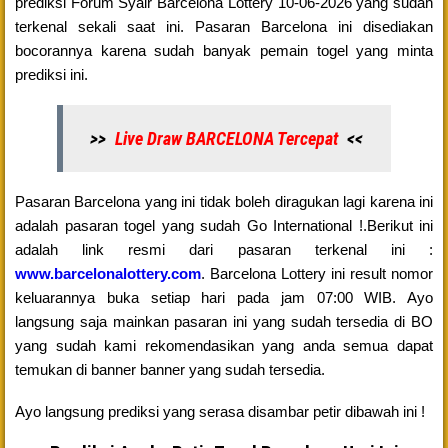
prediksi Forum Syair Barcelona Lottery 10-06-2026 yang sudah
terkenal sekali saat ini. Pasaran Barcelona ini disediakan
bocorannya karena sudah banyak pemain togel yang minta
prediksi ini.
>>
Live Draw BARCELONA Tercepat
<<
Pasaran Barcelona yang ini tidak boleh diragukan lagi karena ini
adalah pasaran togel yang sudah Go International !.Berikut ini
adalah link resmi dari pasaran terkenal ini :
www.barcelonalottery.com
. Barcelona Lottery ini result nomor
keluarannya buka setiap hari pada jam 07:00 WIB. Ayo
langsung saja mainkan pasaran ini yang sudah tersedia di BO
yang sudah kami rekomendasikan yang anda semua dapat
temukan di banner banner yang sudah tersedia.
Ayo langsung prediksi yang serasa disambar petir dibawah ini !