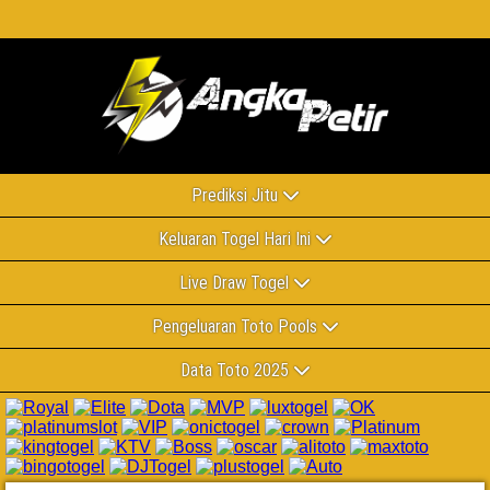
Prediksi Jitu
Keluaran Togel Hari Ini
Live Draw Togel
Pengeluaran Toto Pools
Data Toto 2025