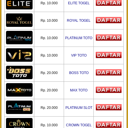
Rp. 10.000
ELITE TOGEL
Rp. 10.000
ROYAL TOGEL
Rp. 10.000
PLATINUM TOTO
Rp. 10.000
VIP TOTO
Rp. 20.000
BOSS TOTO
Rp. 20.000
MAX TOTO
Rp. 20.000
PLATINUM SLOT
Rp. 10.000
CROWN TOGEL