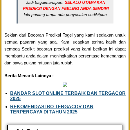
Jadi bagaimanapun,
SELALU UTAMAKAN
PREDIKSI DENGAN FEELING ANDA SENDIRI
lalu pasang tanpa ada penyesalan sedikitpun.
Sekian dari Bocoran Prediksi Togel yang kami sediakan untuk
semua pasaran yang ada. Kami ucapkan terima kasih dan
semoga Sedikit bocoran prediksi yang kami berikan ini dapat
membantu anda dalam meningkatkan persentase kemenangan
dan bawa pulang ratusan juta rupiah.
Berita Menarik Lainnya :
BANDAR SLOT ONLINE TERBAIK DAN TERGACOR
2025
REKOMENDASI BO TERGACOR DAN
TERPERCAYA DI TAHUN 2025