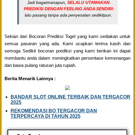
Jadi bagaimanapun,
SELALU UTAMAKAN
PREDIKSI DENGAN FEELING ANDA SENDIRI
lalu pasang tanpa ada penyesalan sedikitpun.
Sekian dari Bocoran Prediksi Togel yang kami sediakan untuk
semua pasaran yang ada. Kami ucapkan terima kasih dan
semoga Sedikit bocoran prediksi yang kami berikan ini dapat
membantu anda dalam meningkatkan persentase kemenangan
dan bawa pulang ratusan juta rupiah.
Berita Menarik Lainnya :
BANDAR SLOT ONLINE TERBAIK DAN TERGACOR
2025
REKOMENDASI BO TERGACOR DAN
TERPERCAYA DI TAHUN 2025