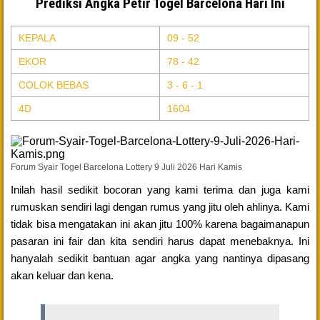
Prediksi Angka Petir Togel Barcelona Hari Ini
KEPALA
09 - 52
EKOR
78 - 42
COLOK BEBAS
3 - 6 - 1
4D
1604
Forum Syair Togel Barcelona Lottery 9 Juli 2026 Hari Kamis
Inilah hasil sedikit bocoran yang kami terima dan juga kami
rumuskan sendiri lagi dengan rumus yang jitu oleh ahlinya. Kami
tidak bisa mengatakan ini akan jitu 100% karena bagaimanapun
pasaran ini fair dan kita sendiri harus dapat menebaknya. Ini
hanyalah sedikit bantuan agar angka yang nantinya dipasang
akan keluar dan kena.