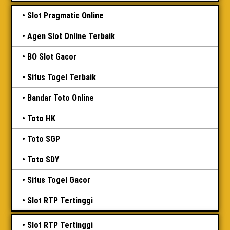
Slot Pragmatic Online
Agen Slot Online Terbaik
BO Slot Gacor
Situs Togel Terbaik
Bandar Toto Online
Toto HK
Toto SGP
Toto SDY
Situs Togel Gacor
Slot RTP Tertinggi
Slot RTP Tertinggi