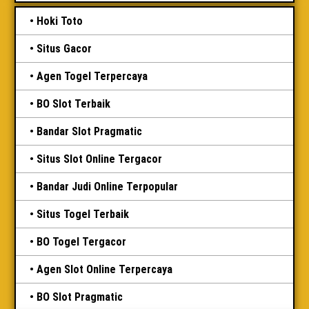
Hoki Toto
Situs Gacor
Agen Togel Terpercaya
BO Slot Terbaik
Bandar Slot Pragmatic
Situs Slot Online Tergacor
Bandar Judi Online Terpopular
Situs Togel Terbaik
BO Togel Tergacor
Agen Slot Online Terpercaya
BO Slot Pragmatic