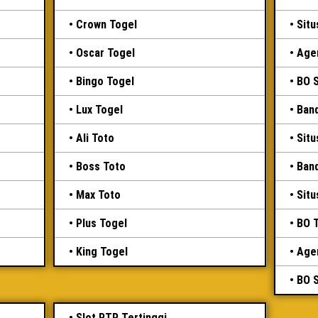
Crown Togel
Situ
Oscar Togel
Age
Bingo Togel
BO S
Lux Togel
Band
Ali Toto
Situ
Boss Toto
Band
Max Toto
Situ
Plus Togel
BO 
King Togel
Agen
BO S
Slot RTP Tertinggi