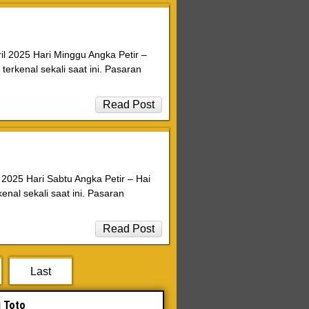
il 2025 Hari Minggu Angka Petir –
terkenal sekali saat ini. Pasaran
Read Post
 2025 Hari Sabtu Angka Petir – Hai
enal sekali saat ini. Pasaran
Read Post
Last
 Toto