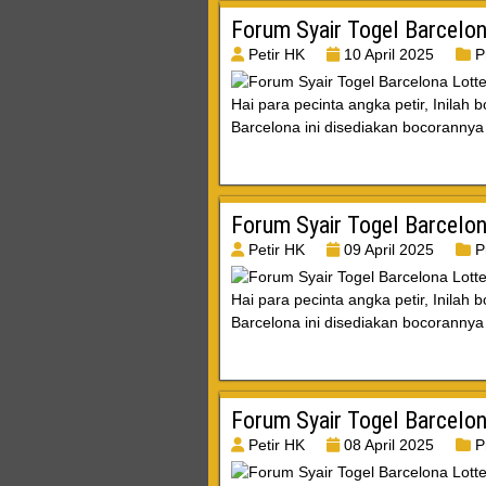
Forum Syair Togel Barcelon
Petir HK
10 April 2025
P
Hai para pecinta angka petir, Inilah
Barcelona ini disediakan bocorannya
Forum Syair Togel Barcelon
Petir HK
09 April 2025
P
Hai para pecinta angka petir, Inilah
Barcelona ini disediakan bocorannya
Forum Syair Togel Barcelon
Petir HK
08 April 2025
P