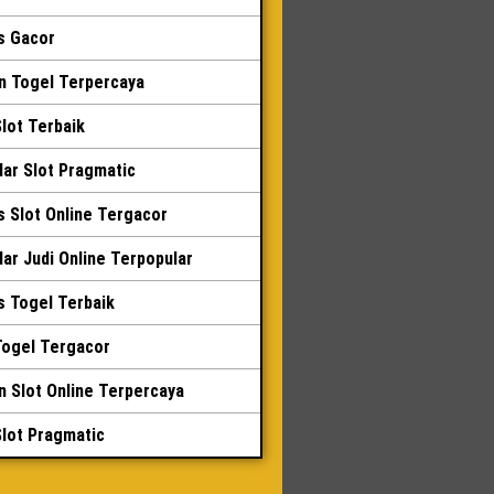
s Gacor
n Togel Terpercaya
lot Terbaik
ar Slot Pragmatic
s Slot Online Tergacor
ar Judi Online Terpopular
s Togel Terbaik
Togel Tergacor
 Slot Online Terpercaya
lot Pragmatic