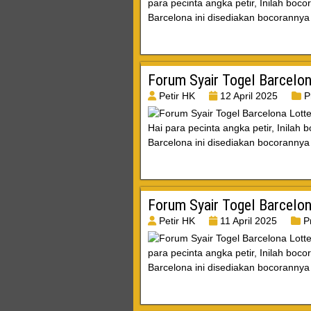
para pecinta angka petir, Inilah boc
Barcelona ini disediakan bocorannya
Forum Syair Togel Barcelon
Petir HK
12 April 2025
P
Hai para pecinta angka petir, Inilah
Barcelona ini disediakan bocorannya
Forum Syair Togel Barcelon
Petir HK
11 April 2025
P
para pecinta angka petir, Inilah boc
Barcelona ini disediakan bocorannya