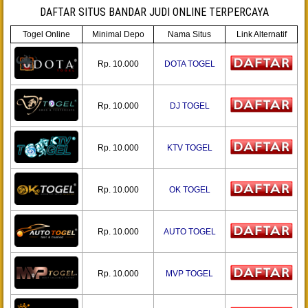
DAFTAR SITUS BANDAR JUDI ONLINE TERPERCAYA
Togel Online
Minimal Depo
Nama Situs
Link Alternatif
Rp. 10.000
DOTA TOGEL
Rp. 10.000
DJ TOGEL
Rp. 10.000
KTV TOGEL
Rp. 10.000
OK TOGEL
Rp. 10.000
AUTO TOGEL
Rp. 10.000
MVP TOGEL