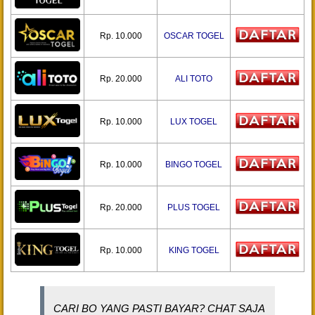
Rp. 10.000
OSCAR TOGEL
Rp. 20.000
ALI TOTO
Rp. 10.000
LUX TOGEL
Rp. 10.000
BINGO TOGEL
Rp. 20.000
PLUS TOGEL
Rp. 10.000
KING TOGEL
CARI BO YANG PASTI BAYAR? CHAT SAJA