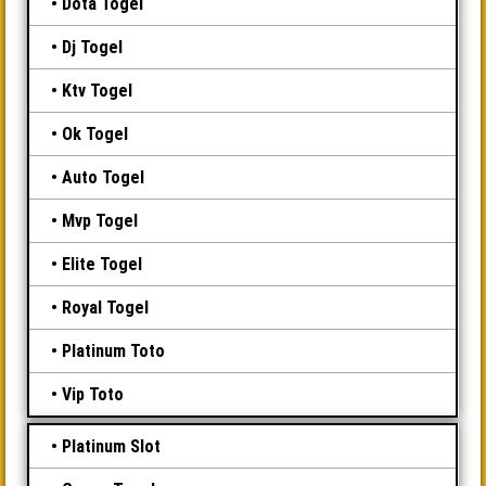
Dota Togel
Dj Togel
Ktv Togel
Ok Togel
Auto Togel
Mvp Togel
Elite Togel
Royal Togel
Platinum Toto
Vip Toto
Platinum Slot