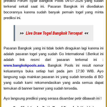
prediksi Forum Syair Bangkok Pools 04-07-2026 yang sudah
terkenal sekali saat ini. Pasaran Bangkok ini disediakan
bocorannya karena sudah banyak pemain togel yang minta
prediksi ini.
>>
Live Draw Togel Bangkok Tercepat
<<
Pasaran Bangkok yang ini tidak boleh diragukan lagi karena ini
adalah pasaran togel yang sudah Go International !.Berikut ini
adalah link resmi dari pasaran terkenal ini :
www.bangkokpools.asia
. Bangkok Pools ini result nomor
keluarannya buka setiap hari pada jam 17:30 WIB. Ayo
langsung saja mainkan pasaran ini yang sudah tersedia di BO
yang sudah kami rekomendasikan yang anda semua dapat
temukan di banner banner yang sudah tersedia.
Ayo langsung prediksi yang serasa disambar petir dibawah ini !