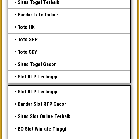
Situs Togel Terbaik
Bandar Toto Online
Toto HK
Toto SGP
Toto SDY
Situs Togel Gacor
Slot RTP Tertinggi
Slot RTP Tertinggi
Bandar Slot RTP Gacor
Situs Slot Online Terbaik
BO Slot Winrate Tinggi