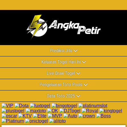
Prediksi Jitu
Keluaran Togel Hari Ini
Live Draw Togel
Pengeluaran Toto Pools
Data Toto 2025