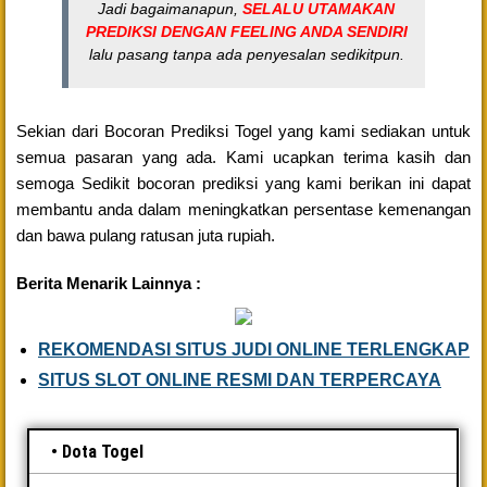
Jadi bagaimanapun,
SELALU UTAMAKAN
PREDIKSI DENGAN FEELING ANDA SENDIRI
lalu pasang tanpa ada penyesalan sedikitpun.
Sekian dari Bocoran Prediksi Togel yang kami sediakan untuk
semua pasaran yang ada. Kami ucapkan terima kasih dan
semoga Sedikit bocoran prediksi yang kami berikan ini dapat
membantu anda dalam meningkatkan persentase kemenangan
dan bawa pulang ratusan juta rupiah.
Berita Menarik Lainnya :
REKOMENDASI SITUS JUDI ONLINE TERLENGKAP
SITUS SLOT ONLINE RESMI DAN TERPERCAYA
Dota Togel