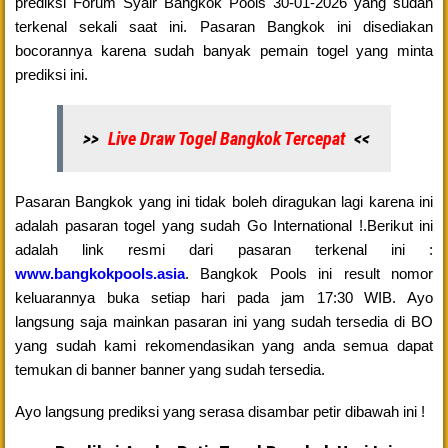
prediksi Forum Syair Bangkok Pools 30-01-2026 yang sudah
terkenal sekali saat ini. Pasaran Bangkok ini disediakan
bocorannya karena sudah banyak pemain togel yang minta
prediksi ini.
>>
Live Draw Togel Bangkok Tercepat
<<
Pasaran Bangkok yang ini tidak boleh diragukan lagi karena ini
adalah pasaran togel yang sudah Go International !.Berikut ini
adalah link resmi dari pasaran terkenal ini :
www.bangkokpools.asia
. Bangkok Pools ini result nomor
keluarannya buka setiap hari pada jam 17:30 WIB. Ayo
langsung saja mainkan pasaran ini yang sudah tersedia di BO
yang sudah kami rekomendasikan yang anda semua dapat
temukan di banner banner yang sudah tersedia.
Ayo langsung prediksi yang serasa disambar petir dibawah ini !