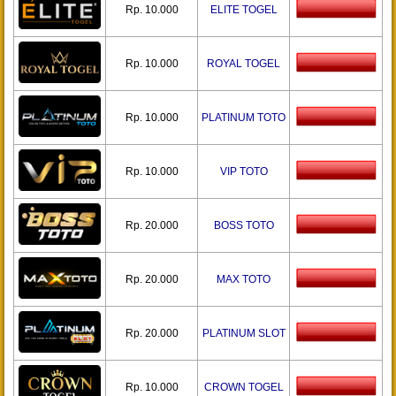
Rp. 10.000
ELITE TOGEL
Rp. 10.000
ROYAL TOGEL
Rp. 10.000
PLATINUM TOTO
Rp. 10.000
VIP TOTO
Rp. 20.000
BOSS TOTO
Rp. 20.000
MAX TOTO
Rp. 20.000
PLATINUM SLOT
Rp. 10.000
CROWN TOGEL