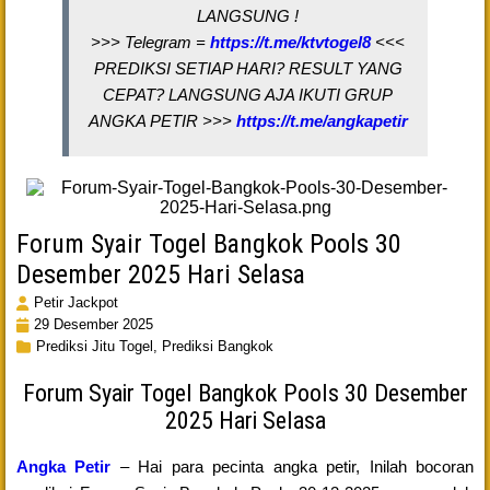
LANGSUNG !
>>> Telegram =
https://t.me/ktvtogel8
<<<
PREDIKSI SETIAP HARI? RESULT YANG
CEPAT? LANGSUNG AJA IKUTI GRUP
ANGKA PETIR >>>
https://t.me/angkapetir
Forum Syair Togel Bangkok Pools 30
Desember 2025 Hari Selasa
Petir Jackpot
29 Desember 2025
Prediksi Jitu Togel,
Prediksi Bangkok
Forum Syair Togel Bangkok Pools 30 Desember
2025 Hari Selasa
Angka Petir
– Hai para pecinta angka petir, Inilah bocoran