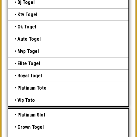
Dj Togel
Ktv Togel
Ok Togel
Auto Togel
Mvp Togel
Elite Togel
Royal Togel
Platinum Toto
Vip Toto
Platinum Slot
Crown Togel