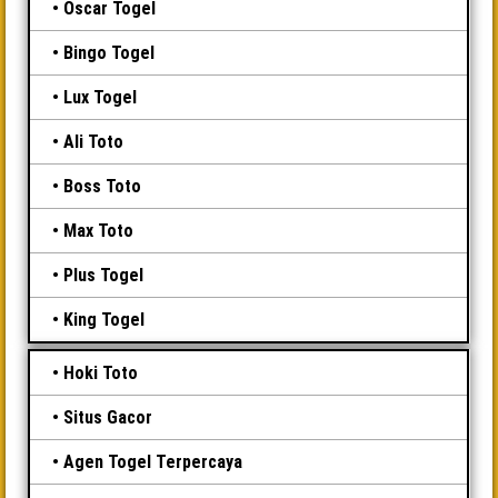
Oscar Togel
Bingo Togel
Lux Togel
Ali Toto
Boss Toto
Max Toto
Plus Togel
King Togel
Hoki Toto
Situs Gacor
Agen Togel Terpercaya