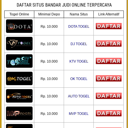
DAFTAR SITUS BANDAR JUDI ONLINE TERPERCAYA
Togel Online
Minimal Depo
Nama Situs
Link Alternatif
Rp. 10.000
DOTA TOGEL
Rp. 10.000
DJ TOGEL
Rp. 10.000
KTV TOGEL
Rp. 10.000
OK TOGEL
Rp. 10.000
AUTO TOGEL
Rp. 10.000
MVP TOGEL