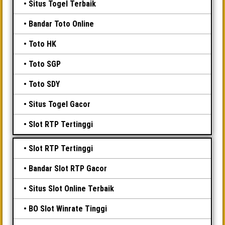
Situs Togel Terbaik
Bandar Toto Online
Toto HK
Toto SGP
Toto SDY
Situs Togel Gacor
Slot RTP Tertinggi
Slot RTP Tertinggi
Bandar Slot RTP Gacor
Situs Slot Online Terbaik
BO Slot Winrate Tinggi