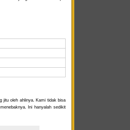
jitu oleh ahlinya. Kami tidak bisa
 menebaknya. Ini hanyalah sedikit