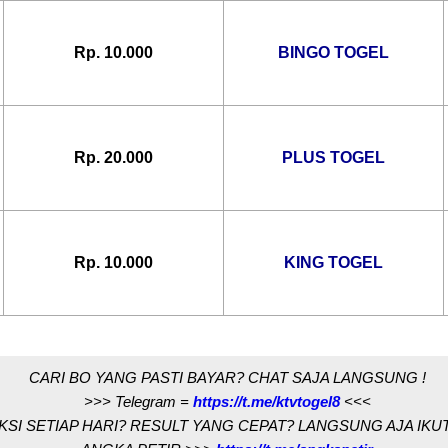
Rp. 10.000
BINGO TOGEL
Rp. 20.000
PLUS TOGEL
Rp. 10.000
KING TOGEL
CARI BO YANG PASTI BAYAR? CHAT SAJA LANGSUNG !
>>> Telegram =
https://t.me/ktvtogel8
<<<
KSI SETIAP HARI? RESULT YANG CEPAT? LANGSUNG AJA IKU