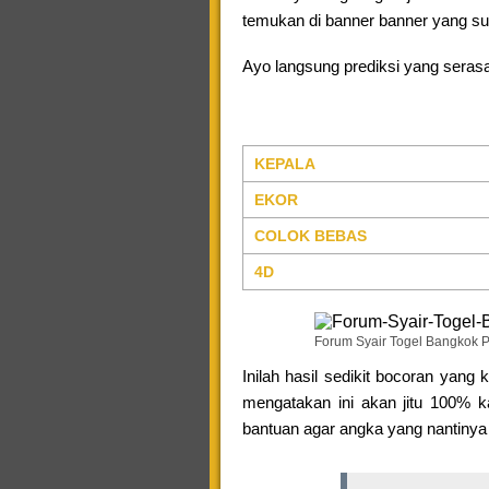
temukan di banner banner yang su
Ayo langsung prediksi yang serasa 
KEPALA
EKOR
COLOK BEBAS
4D
Forum Syair Togel Bangkok P
Inilah hasil sedikit bocoran yang
mengatakan ini akan jitu 100% ka
bantuan agar angka yang nantinya