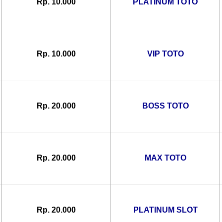
Rp. 10.000
PLATINUM TOTO
Rp. 10.000
VIP TOTO
Rp. 20.000
BOSS TOTO
Rp. 20.000
MAX TOTO
Rp. 20.000
PLATINUM SLOT