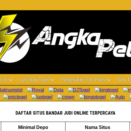
i Ini
Live Draw Togel
Pengeluaran Toto Pools
Data T
DAFTAR SITUS BANDAR JUDI ONLINE TERPERCAYA
Minimal Depo
Nama Situs