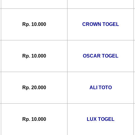
Rp. 10.000
CROWN TOGEL
Rp. 10.000
OSCAR TOGEL
Rp. 20.000
ALI TOTO
Rp. 10.000
LUX TOGEL