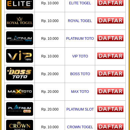
Rp. 10.000
ELITE TOGEL
Rp. 10.000
ROYAL TOGEL
Rp. 10.000
PLATINUM TOTO
Rp. 10.000
VIP TOTO
Rp. 20.000
BOSS TOTO
Rp. 20.000
MAX TOTO
Rp. 20.000
PLATINUM SLOT
Rp. 10.000
CROWN TOGEL