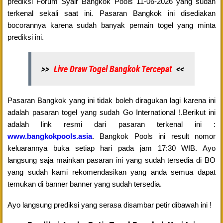
prediksi Forum Syair Bangkok Pools 11-06-2026 yang sudah
terkenal sekali saat ini. Pasaran Bangkok ini disediakan
bocorannya karena sudah banyak pemain togel yang minta
prediksi ini.
>>
Live Draw Togel Bangkok Tercepat
<<
Pasaran Bangkok yang ini tidak boleh diragukan lagi karena ini
adalah pasaran togel yang sudah Go International !.Berikut ini
adalah link resmi dari pasaran terkenal ini :
www.bangkokpools.asia
. Bangkok Pools ini result nomor
keluarannya buka setiap hari pada jam 17:30 WIB. Ayo
langsung saja mainkan pasaran ini yang sudah tersedia di BO
yang sudah kami rekomendasikan yang anda semua dapat
temukan di banner banner yang sudah tersedia.
Ayo langsung prediksi yang serasa disambar petir dibawah ini !