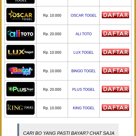
Rp. 10.000
OSCAR TOGEL
Rp. 20.000
ALI TOTO
Rp. 10.000
LUX TOGEL
Rp. 10.000
BINGO TOGEL
Rp. 20.000
PLUS TOGEL
Rp. 10.000
KING TOGEL
CARI BO YANG PASTI BAYAR? CHAT SAJA