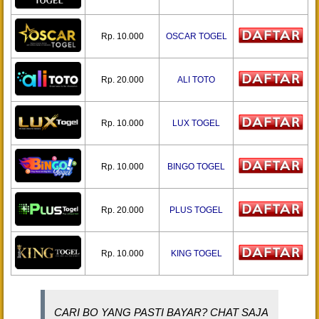
Rp. 10.000
OSCAR TOGEL
Rp. 20.000
ALI TOTO
Rp. 10.000
LUX TOGEL
Rp. 10.000
BINGO TOGEL
Rp. 20.000
PLUS TOGEL
Rp. 10.000
KING TOGEL
CARI BO YANG PASTI BAYAR? CHAT SAJA