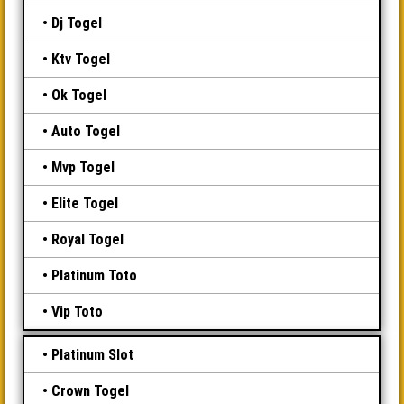
Dj Togel
Ktv Togel
Ok Togel
Auto Togel
Mvp Togel
Elite Togel
Royal Togel
Platinum Toto
Vip Toto
Platinum Slot
Crown Togel