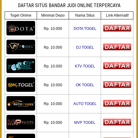
DAFTAR SITUS BANDAR JUDI ONLINE TERPERCAYA
Togel Online
Minimal Depo
Nama Situs
Link Alternatif
Rp. 10.000
DOTA TOGEL
Rp. 10.000
DJ TOGEL
Rp. 10.000
KTV TOGEL
Rp. 10.000
OK TOGEL
Rp. 10.000
AUTO TOGEL
Rp. 10.000
MVP TOGEL