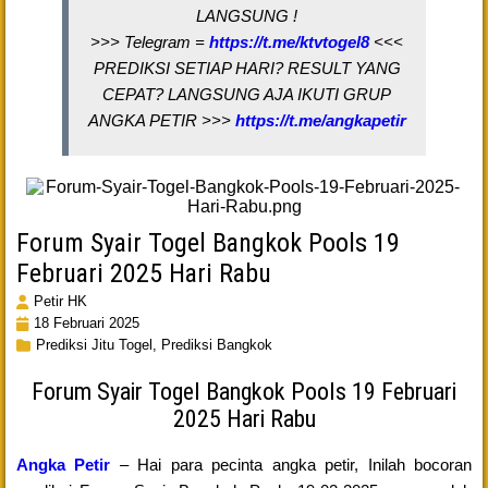
LANGSUNG !
>>> Telegram =
https://t.me/ktvtogel8
<<<
PREDIKSI SETIAP HARI? RESULT YANG
CEPAT? LANGSUNG AJA IKUTI GRUP
ANGKA PETIR >>>
https://t.me/angkapetir
Forum Syair Togel Bangkok Pools 19
Februari 2025 Hari Rabu
Petir HK
18 Februari 2025
Prediksi Jitu Togel,
Prediksi Bangkok
Forum Syair Togel Bangkok Pools 19 Februari
2025 Hari Rabu
Angka Petir
– Hai para pecinta angka petir, Inilah bocoran