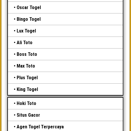
Oscar Togel
Bingo Togel
Lux Togel
Ali Toto
Boss Toto
Max Toto
Plus Togel
King Togel
Hoki Toto
Situs Gacor
Agen Togel Terpercaya