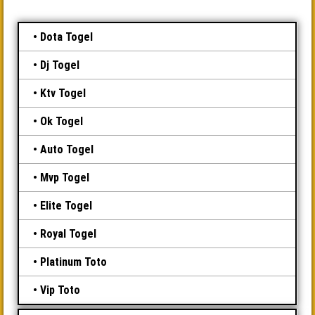
Dota Togel
Dj Togel
Ktv Togel
Ok Togel
Auto Togel
Mvp Togel
Elite Togel
Royal Togel
Platinum Toto
Vip Toto