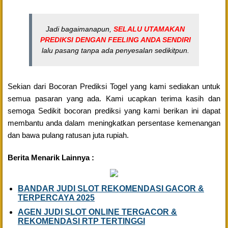
Jadi bagaimanapun,
SELALU UTAMAKAN
PREDIKSI DENGAN FEELING ANDA SENDIRI
lalu pasang tanpa ada penyesalan sedikitpun.
Sekian dari Bocoran Prediksi Togel yang kami sediakan untuk
semua pasaran yang ada. Kami ucapkan terima kasih dan
semoga Sedikit bocoran prediksi yang kami berikan ini dapat
membantu anda dalam meningkatkan persentase kemenangan
dan bawa pulang ratusan juta rupiah.
Berita Menarik Lainnya :
BANDAR JUDI SLOT REKOMENDASI GACOR &
TERPERCAYA 2025
AGEN JUDI SLOT ONLINE TERGACOR &
REKOMENDASI RTP TERTINGGI