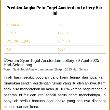
Prediksi Angka Petir Togel Amsterdam Lottery Hari
Ini
KEPALA
37 - 85
EKOR
12 - 67
COLOK BEBAS
9 - 4 - 0
4D
4037
Forum Syair Togel Amsterdam Lottery 29 April 2025 Hari Selasa
Inilah hasil sedikit bocoran yang kami terima dan juga kami
rumuskan sendiri lagi dengan rumus yang jitu oleh ahlinya. Kami
tidak bisa mengatakan ini akan jitu 100% karena bagaimanapun
pasaran ini fair dan kita sendiri harus dapat menebaknya. Ini
hanyalah sedikit bantuan agar angka yang nantinya dipasang
akan keluar dan kena.