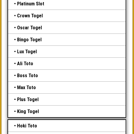
Platinum Slot
Crown Togel
Oscar Togel
Bingo Togel
Lux Togel
Ali Toto
Boss Toto
Max Toto
Plus Togel
King Togel
Hoki Toto