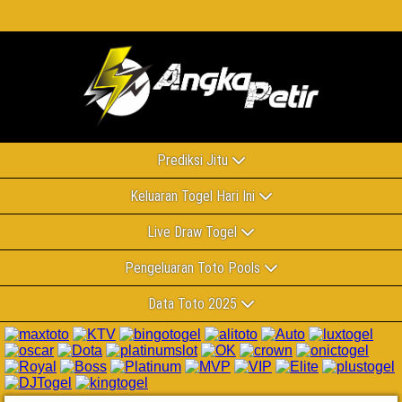
Prediksi Jitu
Keluaran Togel Hari Ini
Live Draw Togel
Pengeluaran Toto Pools
Data Toto 2025