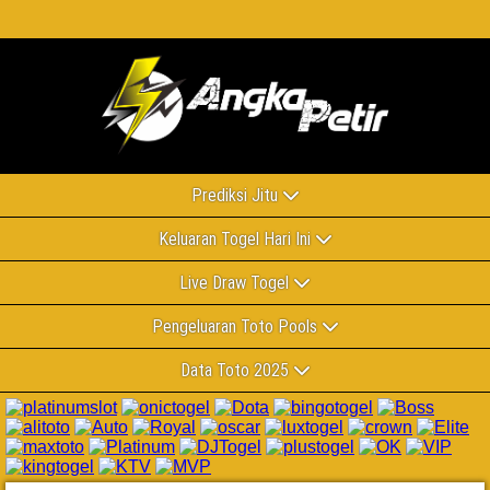
Prediksi Jitu
Keluaran Togel Hari Ini
Live Draw Togel
Pengeluaran Toto Pools
Data Toto 2025