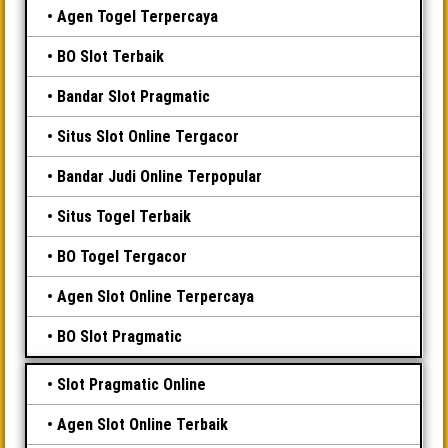
Agen Togel Terpercaya
BO Slot Terbaik
Bandar Slot Pragmatic
Situs Slot Online Tergacor
Bandar Judi Online Terpopular
Situs Togel Terbaik
BO Togel Tergacor
Agen Slot Online Terpercaya
BO Slot Pragmatic
Slot Pragmatic Online
Agen Slot Online Terbaik