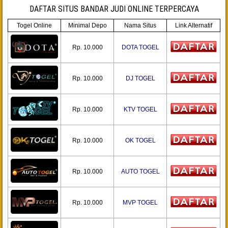
DAFTAR SITUS BANDAR JUDI ONLINE TERPERCAYA
Togel Online
Minimal Depo
Nama Situs
Link Alternatif
Rp. 10.000
DOTA TOGEL
Rp. 10.000
DJ TOGEL
Rp. 10.000
KTV TOGEL
Rp. 10.000
OK TOGEL
Rp. 10.000
AUTO TOGEL
Rp. 10.000
MVP TOGEL