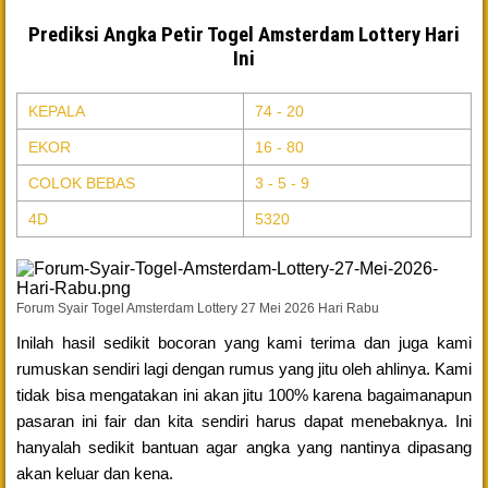
Prediksi Angka Petir Togel Amsterdam Lottery Hari
Ini
KEPALA
74 - 20
EKOR
16 - 80
COLOK BEBAS
3 - 5 - 9
4D
5320
Forum Syair Togel Amsterdam Lottery 27 Mei 2026 Hari Rabu
Inilah hasil sedikit bocoran yang kami terima dan juga kami
rumuskan sendiri lagi dengan rumus yang jitu oleh ahlinya. Kami
tidak bisa mengatakan ini akan jitu 100% karena bagaimanapun
pasaran ini fair dan kita sendiri harus dapat menebaknya. Ini
hanyalah sedikit bantuan agar angka yang nantinya dipasang
akan keluar dan kena.