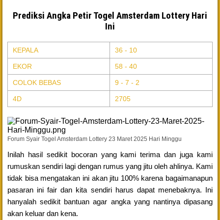
Prediksi Angka Petir Togel Amsterdam Lottery Hari
Ini
KEPALA
36 - 10
EKOR
58 - 40
COLOK BEBAS
9 - 7 - 2
4D
2705
Forum Syair Togel Amsterdam Lottery 23 Maret 2025 Hari Minggu
Inilah hasil sedikit bocoran yang kami terima dan juga kami
rumuskan sendiri lagi dengan rumus yang jitu oleh ahlinya. Kami
tidak bisa mengatakan ini akan jitu 100% karena bagaimanapun
pasaran ini fair dan kita sendiri harus dapat menebaknya. Ini
hanyalah sedikit bantuan agar angka yang nantinya dipasang
akan keluar dan kena.