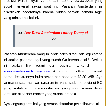
prediksi Forum Syair Amsterdam Lottery 23-03-2025 yang
sudah terkenal sekali saat ini. Pasaran Amsterdam ini
disediakan bocorannya karena sudah banyak pemain togel
yang minta prediksi ini.
>>
Live Draw Amsterdam Lottery Tercepat
<<
Pasaran Amsterdam yang ini tidak boleh diragukan lagi karena
ini adalah pasaran togel yang sudah Go International !. Berikut
ini adalah link resmi dari pasaran terkenal ini :
www.amsterdamlottery.com
. Amsterdam Lottery ini result
nomor keluarannya buka setiap hari pada jam 18:30 WIB. Ayo
langsung saja mainkan pasaran ini yang sudah tersedia di BO
yang sudah kami rekomendasikan yang anda semua dapat
temukan di banner banner yang sudah tersedia.
Ayo langsung prediksi yang serasa disambar petir dibawah ini !