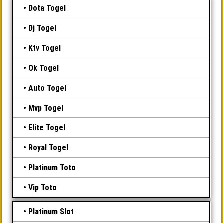
Dota Togel
Dj Togel
Ktv Togel
Ok Togel
Auto Togel
Mvp Togel
Elite Togel
Royal Togel
Platinum Toto
Vip Toto
Platinum Slot