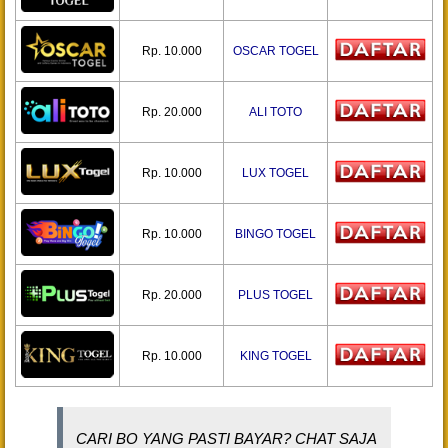
Rp. 10.000
OSCAR TOGEL
Rp. 20.000
ALI TOTO
Rp. 10.000
LUX TOGEL
Rp. 10.000
BINGO TOGEL
Rp. 20.000
PLUS TOGEL
Rp. 10.000
KING TOGEL
CARI BO YANG PASTI BAYAR? CHAT SAJA