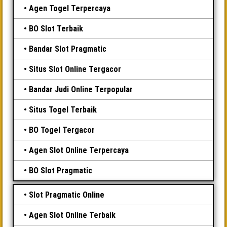
Agen Togel Terpercaya
BO Slot Terbaik
Bandar Slot Pragmatic
Situs Slot Online Tergacor
Bandar Judi Online Terpopular
Situs Togel Terbaik
BO Togel Tergacor
Agen Slot Online Terpercaya
BO Slot Pragmatic
Slot Pragmatic Online
Agen Slot Online Terbaik