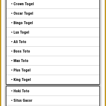
Crown Togel
Oscar Togel
Bingo Togel
Lux Togel
Ali Toto
Boss Toto
Max Toto
Plus Togel
King Togel
Hoki Toto
Situs Gacor