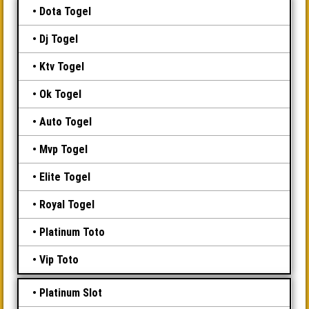
Dota Togel
Dj Togel
Ktv Togel
Ok Togel
Auto Togel
Mvp Togel
Elite Togel
Royal Togel
Platinum Toto
Vip Toto
Platinum Slot