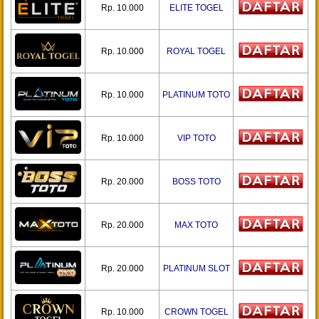
Rp. 10.000
ELITE TOGEL
Rp. 10.000
ROYAL TOGEL
Rp. 10.000
PLATINUM TOTO
Rp. 10.000
VIP TOTO
Rp. 20.000
BOSS TOTO
Rp. 20.000
MAX TOTO
Rp. 20.000
PLATINUM SLOT
Rp. 10.000
CROWN TOGEL