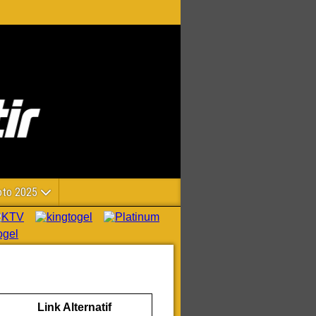
oto 2025
Link Alternatif