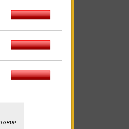
TI GRUP