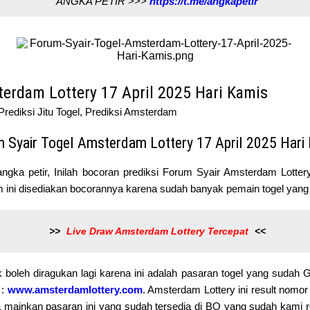
ANGKA PETIR >>>
https://t.me/angkapetir
erdam Lottery 17 April 2025 Hari Kamis
Prediksi Jitu Togel,
Prediksi Amsterdam
 Syair Togel Amsterdam Lottery 17 April 2025 Hari
ngka petir, Inilah bocoran prediksi Forum Syair Amsterdam Lotte
m ini disediakan bocorannya karena sudah banyak pemain togel yang m
>>
Live Draw Amsterdam Lottery Tercepat
<<
boleh diragukan lagi karena ini adalah pasaran togel yang sudah Go I
 :
www.amsterdamlottery.com
. Amsterdam Lottery ini result nomor
a mainkan pasaran ini yang sudah tersedia di BO yang sudah kam