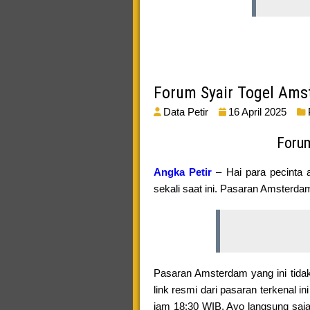
Forum Syair Togel Amst
Data Petir
16 April 2025
Forum
Angka Petir
– Hai para pecinta a
sekali saat ini. Pasaran Amsterda
Pasaran Amsterdam yang ini tidak 
link resmi dari pasaran terkenal ini
jam 18:30 WIB. Ayo langsung saj