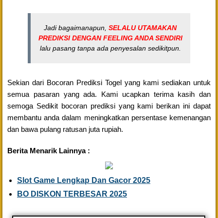
Jadi bagaimanapun,
SELALU UTAMAKAN
PREDIKSI DENGAN FEELING ANDA SENDIRI
lalu pasang tanpa ada penyesalan sedikitpun.
Sekian dari Bocoran Prediksi Togel yang kami sediakan untuk
semua pasaran yang ada. Kami ucapkan terima kasih dan
semoga Sedikit bocoran prediksi yang kami berikan ini dapat
membantu anda dalam meningkatkan persentase kemenangan
dan bawa pulang ratusan juta rupiah.
Berita Menarik Lainnya :
Slot Game Lengkap Dan Gacor 2025
BO DISKON TERBESAR 2025