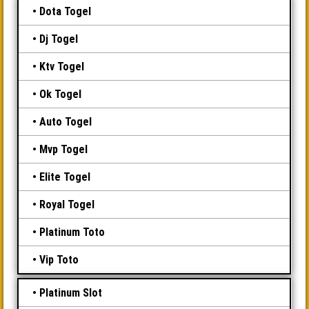
Dota Togel
Dj Togel
Ktv Togel
Ok Togel
Auto Togel
Mvp Togel
Elite Togel
Royal Togel
Platinum Toto
Vip Toto
Platinum Slot