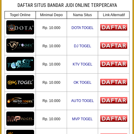
DAFTAR SITUS BANDAR JUDI ONLINE TERPERCAYA
Togel Online
Minimal Depo
Nama Situs
Link Alternatif
Rp. 10.000
DOTA TOGEL
Rp. 10.000
DJ TOGEL
Rp. 10.000
KTV TOGEL
Rp. 10.000
OK TOGEL
Rp. 10.000
AUTO TOGEL
Rp. 10.000
MVP TOGEL