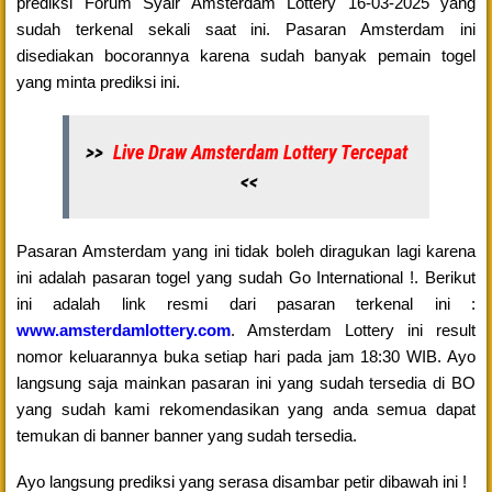
prediksi Forum Syair Amsterdam Lottery 16-03-2025 yang
sudah terkenal sekali saat ini. Pasaran Amsterdam ini
disediakan bocorannya karena sudah banyak pemain togel
yang minta prediksi ini.
>>
Live Draw Amsterdam Lottery Tercepat
<<
Pasaran Amsterdam yang ini tidak boleh diragukan lagi karena
ini adalah pasaran togel yang sudah Go International !. Berikut
ini adalah link resmi dari pasaran terkenal ini :
www.amsterdamlottery.com
. Amsterdam Lottery ini result
nomor keluarannya buka setiap hari pada jam 18:30 WIB. Ayo
langsung saja mainkan pasaran ini yang sudah tersedia di BO
yang sudah kami rekomendasikan yang anda semua dapat
temukan di banner banner yang sudah tersedia.
Ayo langsung prediksi yang serasa disambar petir dibawah ini !