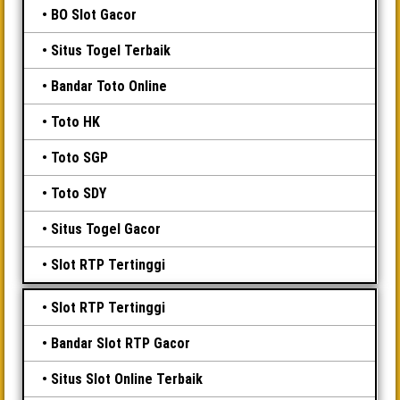
BO Slot Gacor
Situs Togel Terbaik
Bandar Toto Online
Toto HK
Toto SGP
Toto SDY
Situs Togel Gacor
Slot RTP Tertinggi
Slot RTP Tertinggi
Bandar Slot RTP Gacor
Situs Slot Online Terbaik