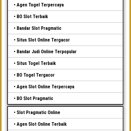
Agen Togel Terpercaya
BO Slot Terbaik
Bandar Slot Pragmatic
Situs Slot Online Tergacor
Bandar Judi Online Terpopular
Situs Togel Terbaik
BO Togel Tergacor
Agen Slot Online Terpercaya
BO Slot Pragmatic
Slot Pragmatic Online
Agen Slot Online Terbaik