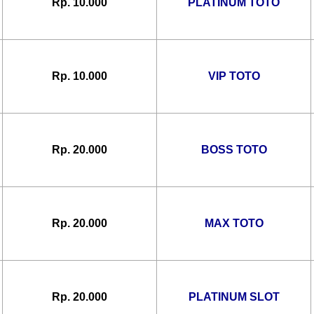
Rp. 10.000
PLATINUM TOTO
Rp. 10.000
VIP TOTO
Rp. 20.000
BOSS TOTO
Rp. 20.000
MAX TOTO
Rp. 20.000
PLATINUM SLOT