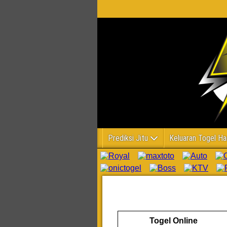
Prediksi Jitu
Keluaran Togel Har
Togel Online