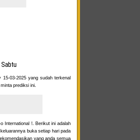
 Sabtu
ry 15-03-2025 yang sudah terkenal
inta prediksi ini.
nternational !. Berikut ini adalah
 keluarannya buka setiap hari pada
i rekomendasikan yang anda semua