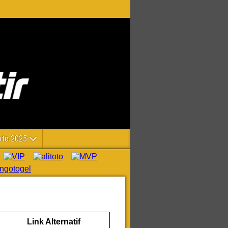
oto 2025
Link Alternatif