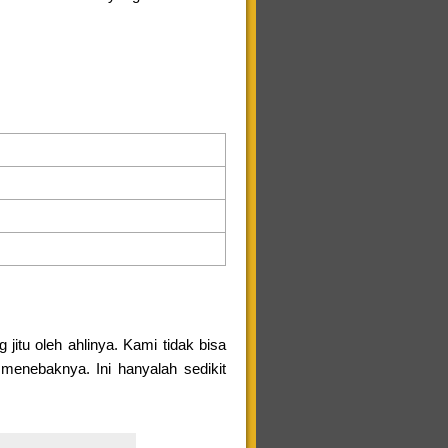
jitu oleh ahlinya. Kami tidak bisa
 menebaknya. Ini hanyalah sedikit