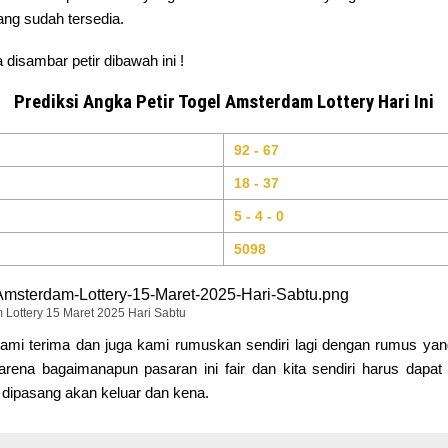
ang sudah tersedia.
disambar petir dibawah ini !
Prediksi Angka Petir Togel Amsterdam Lottery Hari Ini
92 - 67
18 - 37
5 - 4 - 0
5098
 Lottery 15 Maret 2025 Hari Sabtu
 kami terima dan juga kami rumuskan sendiri lagi dengan rumus yang 
rena bagaimanapun pasaran ini fair dan kita sendiri harus dapat
 dipasang akan keluar dan kena.