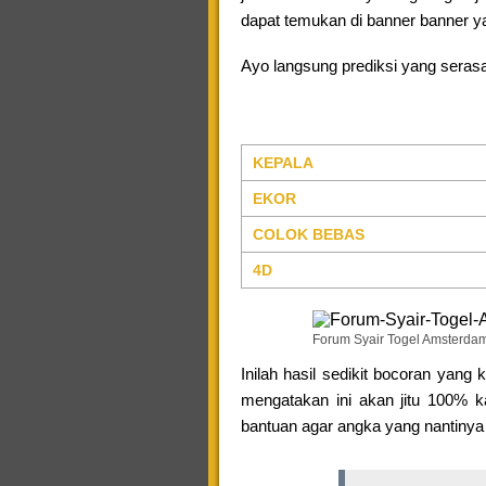
dapat temukan di banner banner y
Ayo langsung prediksi yang serasa 
KEPALA
EKOR
COLOK BEBAS
4D
Forum Syair Togel Amsterdam
Inilah hasil sedikit bocoran yang
mengatakan ini akan jitu 100% ka
bantuan agar angka yang nantinya