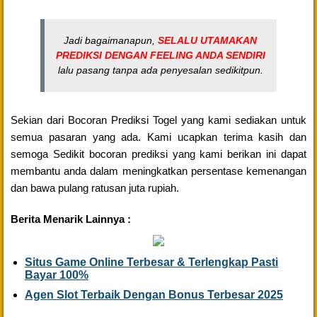
Jadi bagaimanapun,
SELALU UTAMAKAN
PREDIKSI DENGAN FEELING ANDA SENDIRI
lalu pasang tanpa ada penyesalan sedikitpun.
Sekian dari Bocoran Prediksi Togel yang kami sediakan untuk
semua pasaran yang ada. Kami ucapkan terima kasih dan
semoga Sedikit bocoran prediksi yang kami berikan ini dapat
membantu anda dalam meningkatkan persentase kemenangan
dan bawa pulang ratusan juta rupiah.
Berita Menarik Lainnya :
Situs Game Online Terbesar & Terlengkap Pasti
Bayar 100%
Agen Slot Terbaik Dengan Bonus Terbesar 2025