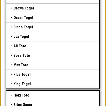
Crown Togel
Oscar Togel
Bingo Togel
Lux Togel
Ali Toto
Boss Toto
Max Toto
Plus Togel
King Togel
Hoki Toto
Situs Gacor