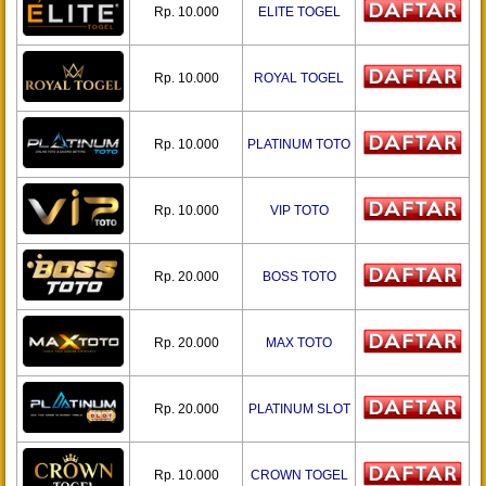
Rp. 10.000
ELITE TOGEL
Rp. 10.000
ROYAL TOGEL
Rp. 10.000
PLATINUM TOTO
Rp. 10.000
VIP TOTO
Rp. 20.000
BOSS TOTO
Rp. 20.000
MAX TOTO
Rp. 20.000
PLATINUM SLOT
Rp. 10.000
CROWN TOGEL