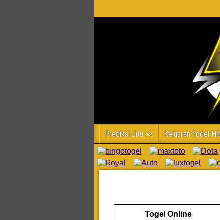
Prediksi Jitu
Keluaran Togel Har
Togel Online