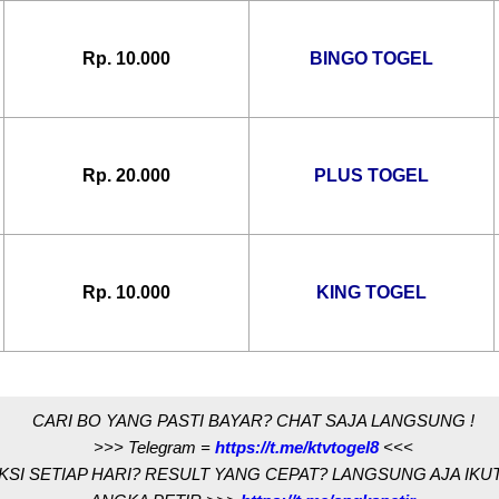
Rp. 10.000
BINGO TOGEL
Rp. 20.000
PLUS TOGEL
Rp. 10.000
KING TOGEL
CARI BO YANG PASTI BAYAR? CHAT SAJA LANGSUNG !
>>> Telegram =
https://t.me/ktvtogel8
<<<
KSI SETIAP HARI? RESULT YANG CEPAT? LANGSUNG AJA IKU