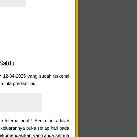
 Sabtu
ry 12-04-2025 yang sudah terkenal
inta prediksi ini.
nternational !. Berikut ini adalah
 keluarannya buka setiap hari pada
i rekomendasikan yang anda semua