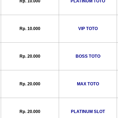
Rp. 10.000
PLATINUM TOTO
Rp. 10.000
VIP TOTO
Rp. 20.000
BOSS TOTO
Rp. 20.000
MAX TOTO
Rp. 20.000
PLATINUM SLOT