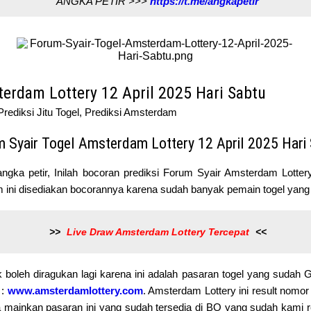
ANGKA PETIR >>>
https://t.me/angkapetir
erdam Lottery 12 April 2025 Hari Sabtu
Prediksi Jitu Togel,
Prediksi Amsterdam
 Syair Togel Amsterdam Lottery 12 April 2025 Hari
ngka petir, Inilah bocoran prediksi Forum Syair Amsterdam Lotte
m ini disediakan bocorannya karena sudah banyak pemain togel yang m
>>
Live Draw Amsterdam Lottery Tercepat
<<
boleh diragukan lagi karena ini adalah pasaran togel yang sudah Go I
 :
www.amsterdamlottery.com
. Amsterdam Lottery ini result nomor
a mainkan pasaran ini yang sudah tersedia di BO yang sudah kam