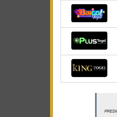
PREDI