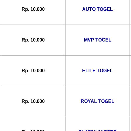
Rp. 10.000
AUTO TOGEL
Rp. 10.000
MVP TOGEL
Rp. 10.000
ELITE TOGEL
Rp. 10.000
ROYAL TOGEL