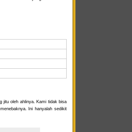
jitu oleh ahlinya. Kami tidak bisa
 menebaknya. Ini hanyalah sedikit