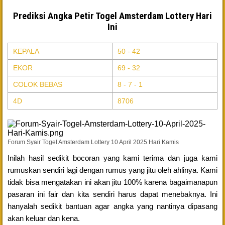
Prediksi Angka Petir Togel Amsterdam Lottery Hari
Ini
KEPALA
50 - 42
EKOR
69 - 32
COLOK BEBAS
8 - 7 - 1
4D
8706
Forum Syair Togel Amsterdam Lottery 10 April 2025 Hari Kamis
Inilah hasil sedikit bocoran yang kami terima dan juga kami
rumuskan sendiri lagi dengan rumus yang jitu oleh ahlinya. Kami
tidak bisa mengatakan ini akan jitu 100% karena bagaimanapun
pasaran ini fair dan kita sendiri harus dapat menebaknya. Ini
hanyalah sedikit bantuan agar angka yang nantinya dipasang
akan keluar dan kena.