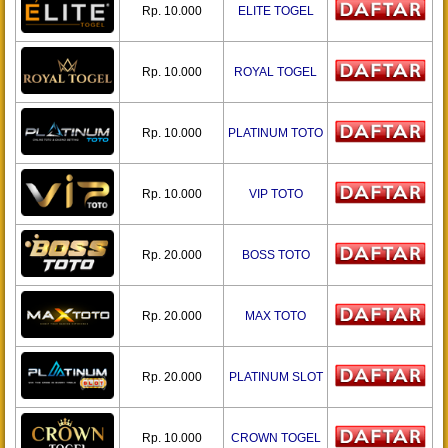
Rp. 10.000
ELITE TOGEL
Rp. 10.000
ROYAL TOGEL
Rp. 10.000
PLATINUM TOTO
Rp. 10.000
VIP TOTO
Rp. 20.000
BOSS TOTO
Rp. 20.000
MAX TOTO
Rp. 20.000
PLATINUM SLOT
Rp. 10.000
CROWN TOGEL