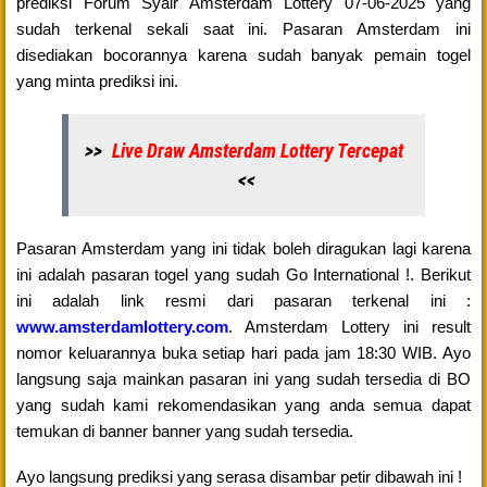
prediksi Forum Syair Amsterdam Lottery 07-06-2025 yang
sudah terkenal sekali saat ini. Pasaran Amsterdam ini
disediakan bocorannya karena sudah banyak pemain togel
yang minta prediksi ini.
>>
Live Draw Amsterdam Lottery Tercepat
<<
Pasaran Amsterdam yang ini tidak boleh diragukan lagi karena
ini adalah pasaran togel yang sudah Go International !. Berikut
ini adalah link resmi dari pasaran terkenal ini :
www.amsterdamlottery.com
. Amsterdam Lottery ini result
nomor keluarannya buka setiap hari pada jam 18:30 WIB. Ayo
langsung saja mainkan pasaran ini yang sudah tersedia di BO
yang sudah kami rekomendasikan yang anda semua dapat
temukan di banner banner yang sudah tersedia.
Ayo langsung prediksi yang serasa disambar petir dibawah ini !