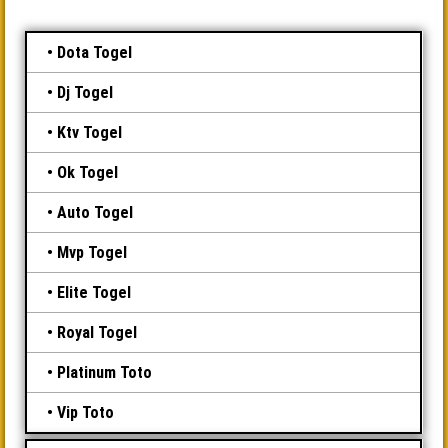
Dota Togel
Dj Togel
Ktv Togel
Ok Togel
Auto Togel
Mvp Togel
Elite Togel
Royal Togel
Platinum Toto
Vip Toto