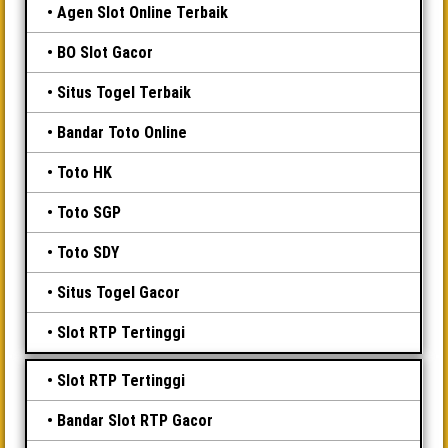
Agen Slot Online Terbaik
BO Slot Gacor
Situs Togel Terbaik
Bandar Toto Online
Toto HK
Toto SGP
Toto SDY
Situs Togel Gacor
Slot RTP Tertinggi
Slot RTP Tertinggi
Bandar Slot RTP Gacor