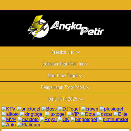
Prediksi Jitu
Keluaran Togel Hari Ini
Live Draw Togel
Pengeluaran Toto Pools
Data Toto 2025