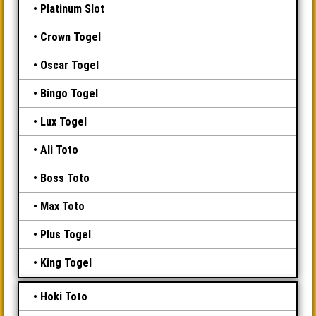
Platinum Slot
Crown Togel
Oscar Togel
Bingo Togel
Lux Togel
Ali Toto
Boss Toto
Max Toto
Plus Togel
King Togel
Hoki Toto