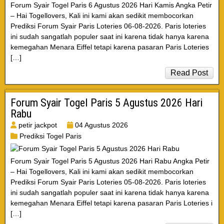
Forum Syair Togel Paris 6 Agustus 2026 Hari Kamis Angka Petir
– Hai Togellovers, Kali ini kami akan sedikit membocorkan
Prediksi Forum Syair Paris Loteries 06-08-2026. Paris loteries
ini sudah sangatlah populer saat ini karena tidak hanya karena
kemegahan Menara Eiffel tetapi karena pasaran Paris Loteries
[…]
Read Post
Forum Syair Togel Paris 5 Agustus 2026 Hari
Rabu
petir jackpot
04 Agustus 2026
Prediksi Togel Paris
Forum Syair Togel Paris 5 Agustus 2026 Hari Rabu Angka Petir
– Hai Togellovers, Kali ini kami akan sedikit membocorkan
Prediksi Forum Syair Paris Loteries 05-08-2026. Paris loteries
ini sudah sangatlah populer saat ini karena tidak hanya karena
kemegahan Menara Eiffel tetapi karena pasaran Paris Loteries i
[…]