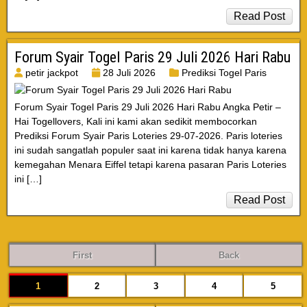
Read Post
Forum Syair Togel Paris 29 Juli 2026 Hari Rabu
petir jackpot
28 Juli 2026
Prediksi Togel Paris
Forum Syair Togel Paris 29 Juli 2026 Hari Rabu Angka Petir –
Hai Togellovers, Kali ini kami akan sedikit membocorkan
Prediksi Forum Syair Paris Loteries 29-07-2026. Paris loteries
ini sudah sangatlah populer saat ini karena tidak hanya karena
kemegahan Menara Eiffel tetapi karena pasaran Paris Loteries
ini […]
Read Post
First
Back
1
2
3
4
5