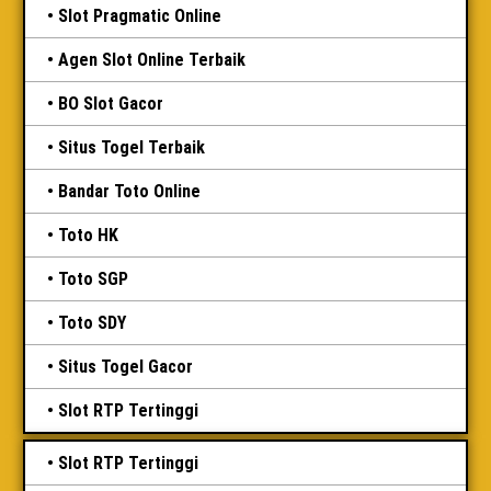
Slot Pragmatic Online
Agen Slot Online Terbaik
BO Slot Gacor
Situs Togel Terbaik
Bandar Toto Online
Toto HK
Toto SGP
Toto SDY
Situs Togel Gacor
Slot RTP Tertinggi
Slot RTP Tertinggi