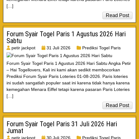
[…]
Read Post
Forum Syair Togel Paris 1 Agustus 2026 Hari
Sabtu
petir jackpot
31 Juli 2026
Prediksi Togel Paris
Forum Syair Togel Paris 1 Agustus 2026 Hari Sabtu Angka Petir
– Hai Togellovers, Kali ini kami akan sedikit membocorkan
Prediksi Forum Syair Paris Loteries 01-08-2026. Paris loteries
ini sudah sangatlah populer saat ini karena tidak hanya karena
kemegahan Menara Eiffel tetapi karena pasaran Paris Loteries
[…]
Read Post
Forum Syair Togel Paris 31 Juli 2026 Hari
Jumat
petir jackpot
30 Juli 2026
Prediksi Togel Paris