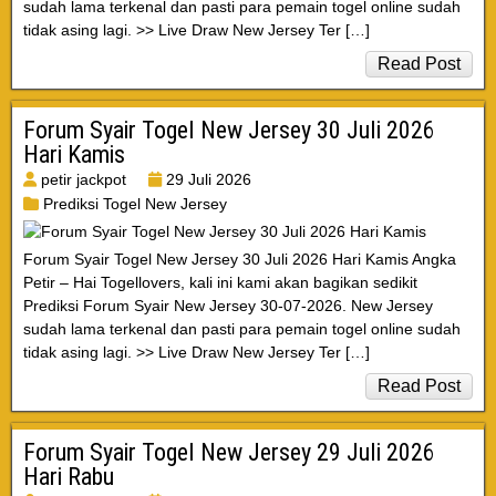
sudah lama terkenal dan pasti para pemain togel online sudah
tidak asing lagi. >> Live Draw New Jersey Ter […]
Read Post
Forum Syair Togel New Jersey 30 Juli 2026
Hari Kamis
petir jackpot
29 Juli 2026
Prediksi Togel New Jersey
Forum Syair Togel New Jersey 30 Juli 2026 Hari Kamis Angka
Petir – Hai Togellovers, kali ini kami akan bagikan sedikit
Prediksi Forum Syair New Jersey 30-07-2026. New Jersey
sudah lama terkenal dan pasti para pemain togel online sudah
tidak asing lagi. >> Live Draw New Jersey Ter […]
Read Post
Forum Syair Togel New Jersey 29 Juli 2026
Hari Rabu