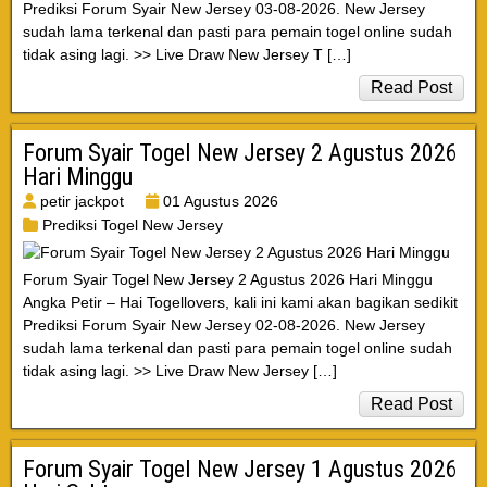
Prediksi Forum Syair New Jersey 03-08-2026. New Jersey
sudah lama terkenal dan pasti para pemain togel online sudah
tidak asing lagi. >> Live Draw New Jersey T […]
Read Post
Forum Syair Togel New Jersey 2 Agustus 2026
Hari Minggu
petir jackpot
01 Agustus 2026
Prediksi Togel New Jersey
Forum Syair Togel New Jersey 2 Agustus 2026 Hari Minggu
Angka Petir – Hai Togellovers, kali ini kami akan bagikan sedikit
Prediksi Forum Syair New Jersey 02-08-2026. New Jersey
sudah lama terkenal dan pasti para pemain togel online sudah
tidak asing lagi. >> Live Draw New Jersey […]
Read Post
Forum Syair Togel New Jersey 1 Agustus 2026