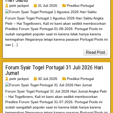
petir jackpot
31 Juli 2026
Prediksi Portugal
Forum Syair Togel Portugal 1 Agustus 2026 Hari Sabtu Angka
Petir – Hai Togellovers, Kali ini kami akan sedikit membocorkan
Prediksi Forum Syair Portugal 01-08-2026. Portugal Pools ini
sudah sangatlah populer saat ini karena tidak hanya karena
kemegahan Negaranya tetapi karena pasaran Portugal Pools ini
san […]
Read Post
Forum Syair Togel Portugal 31 Juli 2026 Hari
Jumat
petir jackpot
30 Juli 2026
Prediksi Portugal
Forum Syair Togel Portugal 31 Juli 2026 Hari Jumat Angka Petir
– Hai Togellovers, Kali ini kami akan sedikit membocorkan
Prediksi Forum Syair Portugal 31-07-2026. Portugal Pools ini
sudah sangatlah populer saat ini karena tidak hanya karena
kemegahan Negaranya tetapi karena pasaran Portugal Pools ini