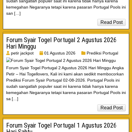
sudah sangatlah populer saat ini karena tidak hanya karena
kemegahan Negaranya tetapi karena pasaran Portugal Pools ini
san […]
Read Post
Forum Syair Togel Portugal 2 Agustus 2026
Hari Minggu
petir jackpot
01 Agustus 2026
Prediksi Portugal
Forum Syair Togel Portugal 2 Agustus 2026 Hari Minggu Angka
Petir – Hai Togellovers, Kali ini kami akan sedikit membocorkan
Prediksi Forum Syair Portugal 02-08-2026. Portugal Pools ini
sudah sangatlah populer saat ini karena tidak hanya karena
kemegahan Negaranya tetapi karena pasaran Portugal Pools ini
sa […]
Read Post
Forum Syair Togel Portugal 1 Agustus 2026
Hari Sabtu