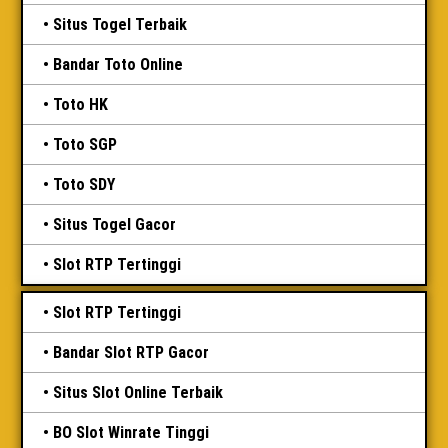
Situs Togel Terbaik
Bandar Toto Online
Toto HK
Toto SGP
Toto SDY
Situs Togel Gacor
Slot RTP Tertinggi
Slot RTP Tertinggi
Bandar Slot RTP Gacor
Situs Slot Online Terbaik
BO Slot Winrate Tinggi