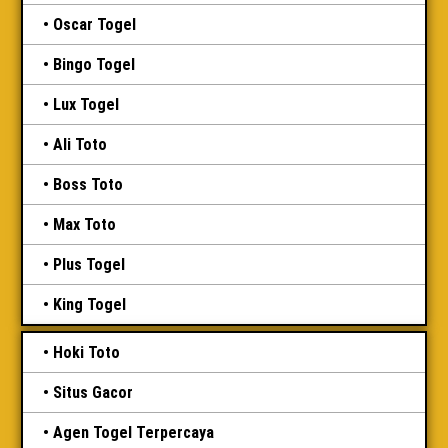
Oscar Togel
Bingo Togel
Lux Togel
Ali Toto
Boss Toto
Max Toto
Plus Togel
King Togel
Hoki Toto
Situs Gacor
Agen Togel Terpercaya