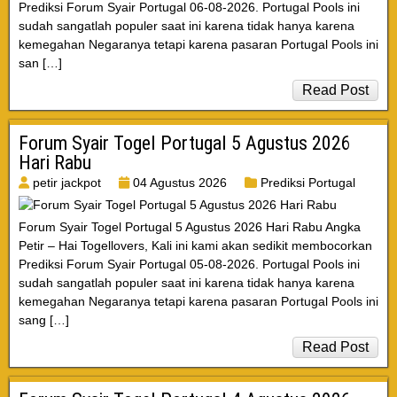
Prediksi Forum Syair Portugal 06-08-2026. Portugal Pools ini
sudah sangatlah populer saat ini karena tidak hanya karena
kemegahan Negaranya tetapi karena pasaran Portugal Pools ini
san […]
Read Post
Forum Syair Togel Portugal 5 Agustus 2026
Hari Rabu
petir jackpot
04 Agustus 2026
Prediksi Portugal
Forum Syair Togel Portugal 5 Agustus 2026 Hari Rabu Angka
Petir – Hai Togellovers, Kali ini kami akan sedikit membocorkan
Prediksi Forum Syair Portugal 05-08-2026. Portugal Pools ini
sudah sangatlah populer saat ini karena tidak hanya karena
kemegahan Negaranya tetapi karena pasaran Portugal Pools ini
sang […]
Read Post