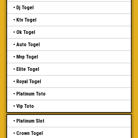
Dj Togel
Ktv Togel
Ok Togel
Auto Togel
Mvp Togel
Elite Togel
Royal Togel
Platinum Toto
Vip Toto
Platinum Slot
Crown Togel