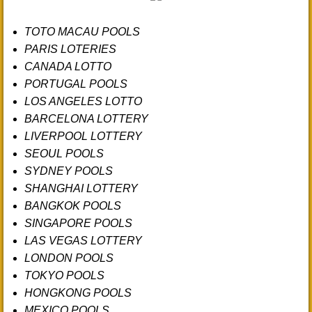
TOTO MACAU POOLS
PARIS LOTERIES
CANADA LOTTO
PORTUGAL POOLS
LOS ANGELES LOTTO
BARCELONA LOTTERY
LIVERPOOL LOTTERY
SEOUL POOLS
SYDNEY POOLS
SHANGHAI LOTTERY
BANGKOK POOLS
SINGAPORE POOLS
LAS VEGAS LOTTERY
LONDON POOLS
TOKYO POOLS
HONGKONG POOLS
MEXICO POOLS