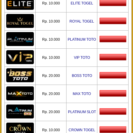
Rp. 10.000
ELITE TOGEL
Rp. 10.000
ROYAL TOGEL
Rp. 10.000
PLATINUM TOTO
Rp. 10.000
VIP TOTO
Rp. 20.000
BOSS TOTO
Rp. 20.000
MAX TOTO
Rp. 20.000
PLATINUM SLOT
Rp. 10.000
CROWN TOGEL