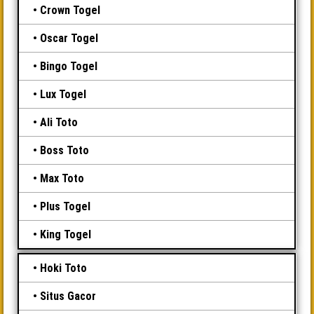
Crown Togel
Oscar Togel
Bingo Togel
Lux Togel
Ali Toto
Boss Toto
Max Toto
Plus Togel
King Togel
Hoki Toto
Situs Gacor