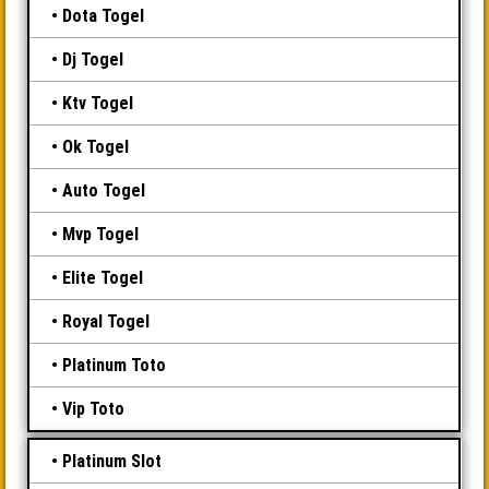
Dota Togel
Dj Togel
Ktv Togel
Ok Togel
Auto Togel
Mvp Togel
Elite Togel
Royal Togel
Platinum Toto
Vip Toto
Platinum Slot