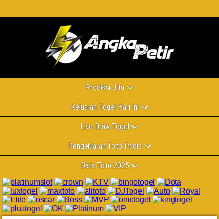
Prediksi Jitu
Keluaran Togel Hari Ini
Live Draw Togel
Pengeluaran Toto Pools
Data Toto 2025