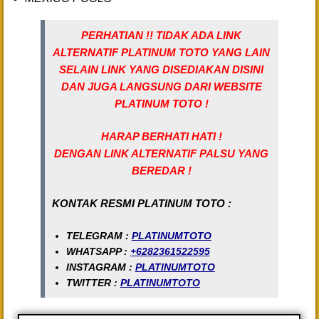
PERHATIAN !! TIDAK ADA LINK
ALTERNATIF PLATINUM TOTO YANG LAIN
SELAIN LINK YANG DISEDIAKAN DISINI
DAN JUGA LANGSUNG DARI WEBSITE
PLATINUM TOTO !
HARAP BERHATI HATI !
DENGAN LINK ALTERNATIF PALSU YANG
BEREDAR !
KONTAK RESMI PLATINUM TOTO :
TELEGRAM :
PLATINUMTOTO
WHATSAPP :
+6282361522595
INSTAGRAM :
PLATINUMTOTO
TWITTER :
PLATINUMTOTO