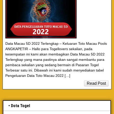
Data Macau 5D 2022 Terlengkap – Keluaran Toto Macau Pools
ANGKAPETIR – Hallo para Togellovers sekalian, pada
kesempatan ini kami akan membagikan Data Macau 5D 2022
Terlengkap yang mana pastinya akan sangat membantu para
pembaca sekalian yang sedang bermain di Pasaran Togel
Terbesar satu ini. Dibawah ini kami sudah menyediakan tabel
Pengeluaran Data Toto Macau 2022 […]
Read Post
Dota Togel