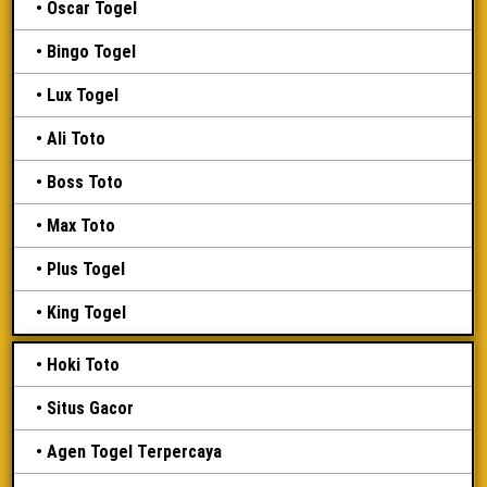
Oscar Togel
Bingo Togel
Lux Togel
Ali Toto
Boss Toto
Max Toto
Plus Togel
King Togel
Hoki Toto
Situs Gacor
Agen Togel Terpercaya