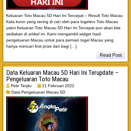
Keluaran Toto Macau 5D Hari Ini Tercepat – Result Toto Macau
Kata kunci yang sering di cari oleh para togelers Toto Macau
yakni Keluaran Toto Macau 5D Hari Ini Tercepat pun akan kita
sediakan di artikel ini. Kami mengambil widget hasil
pengeluaran Macau untuk para pemain togel Macau yang
hanya mencari first prize dan bagi […]
Read Post
Data Keluaran Macau 5D Hari Ini Terupdate –
Pengeluaran Toto Macau
Petir Terjitu
21 Februari 2022
Data Pengeluaran Macau 5D