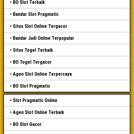
BO Slot Terbaik
Bandar Slot Pragmatic
Situs Slot Online Tergacor
Bandar Judi Online Terpopular
Situs Togel Terbaik
BO Togel Tergacor
Agen Slot Online Terpercaya
BO Slot Pragmatic
Slot Pragmatic Online
Agen Slot Online Terbaik
BO Slot Gacor