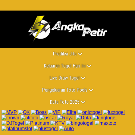
Prediksi Jitu
Keluaran Togel Hari Ini
Live Draw Togel
Pengeluaran Toto Pools
Data Toto 2025