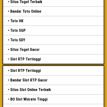
Situs Togel Terbaik
Bandar Toto Online
Toto HK
Toto SGP
Toto SDY
Situs Togel Gacor
Slot RTP Tertinggi
Slot RTP Tertinggi
Bandar Slot RTP Gacor
Situs Slot Online Terbaik
BO Slot Winrate Tinggi