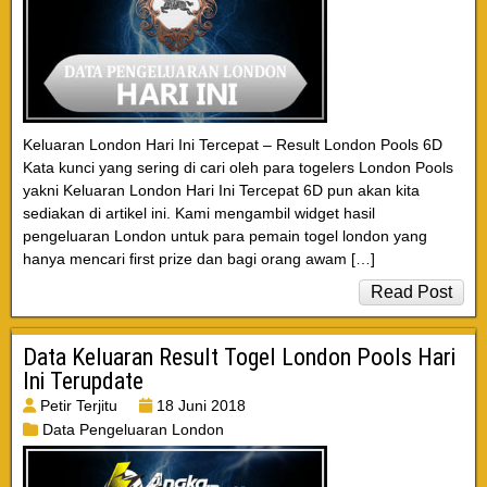
Keluaran London Hari Ini Tercepat – Result London Pools 6D
Kata kunci yang sering di cari oleh para togelers London Pools
yakni Keluaran London Hari Ini Tercepat 6D pun akan kita
sediakan di artikel ini. Kami mengambil widget hasil
pengeluaran London untuk para pemain togel london yang
hanya mencari first prize dan bagi orang awam […]
Read Post
Data Keluaran Result Togel London Pools Hari
Ini Terupdate
Petir Terjitu
18 Juni 2018
Data Pengeluaran London