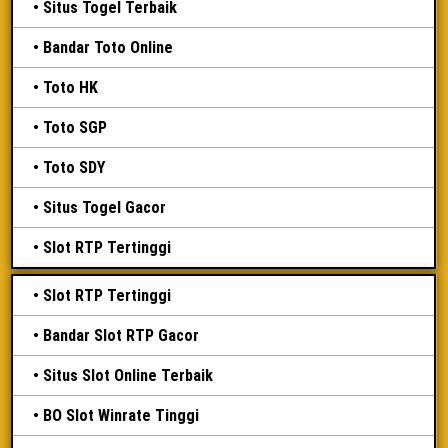
Situs Togel Terbaik
Bandar Toto Online
Toto HK
Toto SGP
Toto SDY
Situs Togel Gacor
Slot RTP Tertinggi
Slot RTP Tertinggi
Bandar Slot RTP Gacor
Situs Slot Online Terbaik
BO Slot Winrate Tinggi