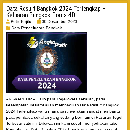
Data Result Bangkok 2024 Terlengkap –
Keluaran Bangkok Pools 4D
Petir Terjitu
30 Desember 2023
Data Pengeluaran Bangkok
ANGKAPETIR – Hallo para Togellovers sekalian, pada
kesempatan ini kami akan membagikan Data Result Bangkok
2024 Terlengkap yang mana pastinya akan sangat membantu
para pembaca sekalian yang sedang bermain di Pasaran Togel
Terbesar satu ini. Dibawah ini kami sudah menyediakan tabel
Pengeluaran Data Bangkok 2024 Lengkap yang mana sudah