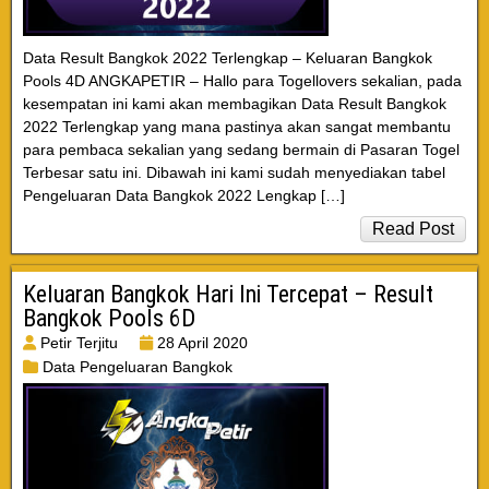
Data Result Bangkok 2022 Terlengkap – Keluaran Bangkok
Pools 4D ANGKAPETIR – Hallo para Togellovers sekalian, pada
kesempatan ini kami akan membagikan Data Result Bangkok
2022 Terlengkap yang mana pastinya akan sangat membantu
para pembaca sekalian yang sedang bermain di Pasaran Togel
Terbesar satu ini. Dibawah ini kami sudah menyediakan tabel
Pengeluaran Data Bangkok 2022 Lengkap […]
Read Post
Keluaran Bangkok Hari Ini Tercepat – Result
Bangkok Pools 6D
Petir Terjitu
28 April 2020
Data Pengeluaran Bangkok